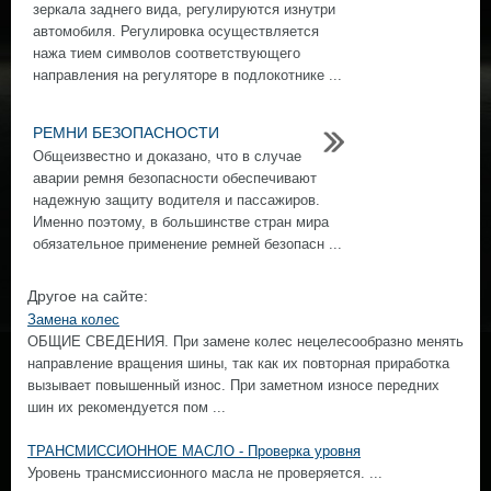
зеркала заднего вида, регулируются изнутри
автомобиля. Регулировка осуществляется
нажа тием символов соответствующего
направления на регуляторе в подлокотнике ...
РЕМНИ БЕЗОПАСНОСТИ
Общеизвестно и доказано, что в случае
аварии ремня безопасности обеспечивают
надежную защиту водителя и пассажиров.
Именно поэтому, в большинстве стран мира
обязательное применение ремней безопасн ...
Другое на сайте:
Замена колес
ОБЩИЕ СВЕДЕНИЯ. При замене колес нецелесообразно менять
направление вращения шины, так как их повторная приработка
вызывает повышенный износ. При заметном износе передних
шин их рекомендуется пом ...
ТРАНСМИССИОННОЕ МАСЛО - Проверка уровня
Уровень трансмиссионного масла не проверяется. ...