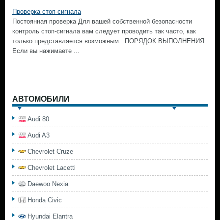
Проверка стоп-сигнала
Постоянная проверка Для вашей собственной безопасности
контроль стоп-сигнала вам следует проводить так часто, как
только представляется возможным. ПОРЯДОК ВЫПОЛНЕНИЯ
Если вы нажимаете ...
АВТОМОБИЛИ
Audi 80
Audi A3
Chevrolet Cruze
Chevrolet Lacetti
Daewoo Nexia
Honda Civic
Hyundai Elantra