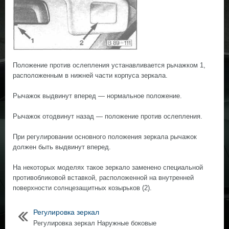
Положение против ослепления устанавливается рычажком 1,
расположенным в нижней части корпуса зеркала.
Рычажок выдвинут вперед — нормальное положение.
Рычажок отодвинут назад — положение против ослепления.
При регулировании основного положения зеркала рычажок
должен быть выдвинут вперед.
На некоторых моделях такое зеркало заменено специальной
противобликовой вставкой, расположенной на внутренней
поверхности солнцезащитных козырьков (2).
Регулировка зеркал
Регулировка зеркал Наружные боковые