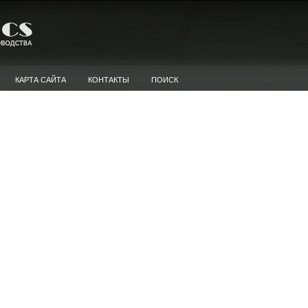
КАРТА САЙТА
КОНТАКТЫ
ПОИСК