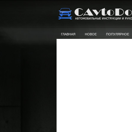
ГЛАВНАЯ
НОВОЕ
ПОПУЛЯРНОЕ