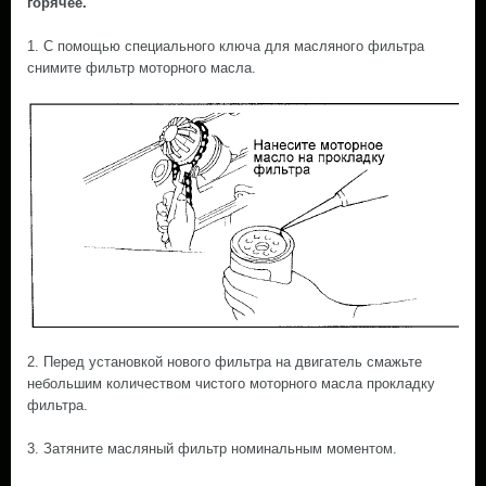
горячее.
1. С помощью специального ключа для масляного фильтра
снимите фильтр моторного масла.
2. Перед установкой нового фильтра на двигатель смажьте
небольшим количеством чистого моторного масла прокладку
фильтра.
3. Затяните масляный фильтр номинальным моментом.