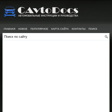
ГЛАВНАЯ
НОВОЕ
ПОПУЛЯРНОЕ
КАРТА САЙТА
КОНТАКТЫ
ПОИСК