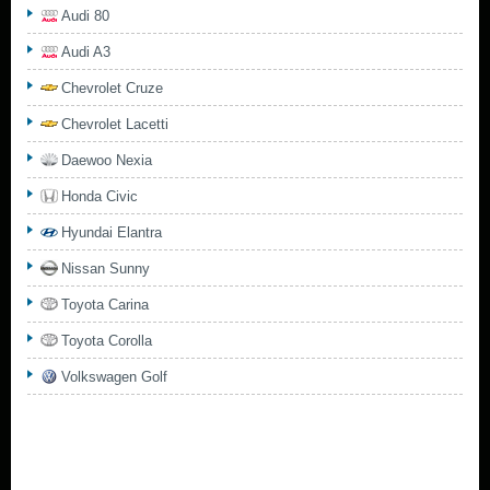
Audi 80
Audi A3
Chevrolet Cruze
Chevrolet Lacetti
Daewoo Nexia
Honda Civic
Hyundai Elantra
Nissan Sunny
Toyota Carina
Toyota Corolla
Volkswagen Golf