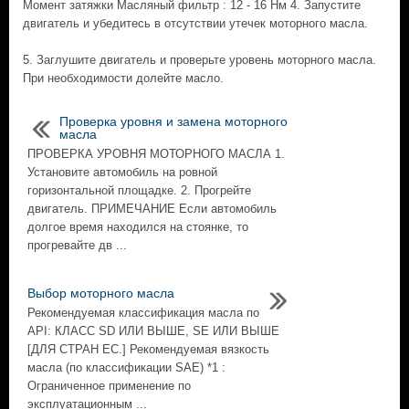
Момент затяжки Масляный фильтр : 12 - 16 Нм 4. Запустите
двигатель и убедитесь в отсутствии утечек моторного масла.
5. Заглушите двигатель и проверьте уровень моторного масла.
При необходимости долейте масло.
Проверка уровня и замена моторного
масла
ПРОВЕРКА УРОВНЯ МОТОРНОГО МАСЛА 1.
Установите автомобиль на ровной
горизонтальной площадке. 2. Прогрейте
двигатель. ПРИМЕЧАНИЕ Если автомобиль
долгое время находился на стоянке, то
прогревайте дв ...
Выбор моторного масла
Рекомендуемая классификация масла по
API: КЛАСС SD ИЛИ ВЫШЕ, SE ИЛИ ВЫШЕ
[ДЛЯ СТРАН EC.] Рекомендуемая вязкость
масла (по классификации SAE) *1 :
Ограниченное применение по
эксплуатационным ...