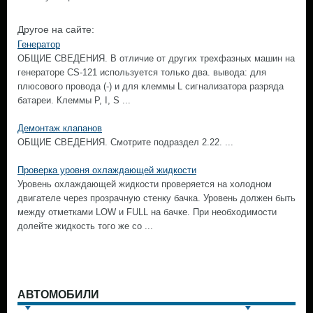
Другое на сайте:
Генератор
ОБЩИЕ СВЕДЕНИЯ. В отличие от других трехфазных машин на
генераторе CS-121 используется только два. вывода: для
плюсового провода (-) и для клеммы L сигнализатора разряда
батареи. Клеммы Р, I, S ...
Демонтаж клапанов
ОБЩИЕ СВЕДЕНИЯ. Смотрите подраздел 2.22. ...
Проверка уровня охлаждающей жидкости
Уровень охлаждающей жидкости проверяется на холодном
двигателе через прозрачную стенку бачка. Уровень должен быть
между отметками LOW и FULL на бачке. При необходимости
долейте жидкость того же со ...
АВТОМОБИЛИ