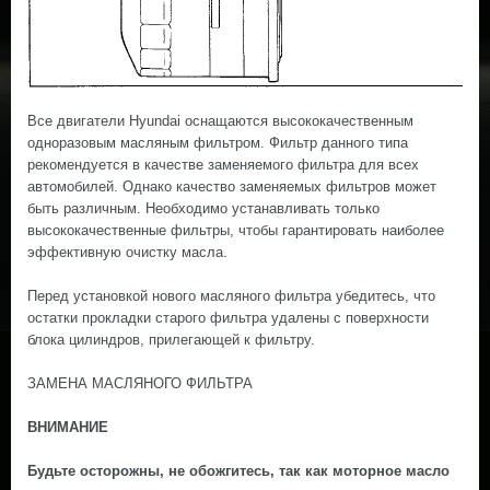
Все двигатели Hyundai оснащаются высококачественным
одноразовым масляным фильтром. Фильтр данного типа
рекомендуется в качестве заменяемого фильтра для всех
автомобилей. Однако качество заменяемых фильтров может
быть различным. Необходимо устанавливать только
высококачественные фильтры, чтобы гарантировать наиболее
эффективную очистку масла.
Перед установкой нового масляного фильтра убедитесь, что
остатки прокладки старого фильтра удалены с поверхности
блока цилиндров, прилегающей к фильтру.
ЗАМЕНА МАСЛЯНОГО ФИЛЬТРА
ВНИМАНИЕ
Будьте осторожны, не обожгитесь, так как моторное масло