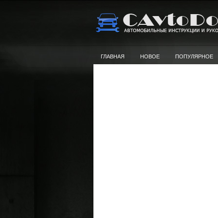
ГЛАВНАЯ
НОВОЕ
ПОПУЛЯРНОЕ