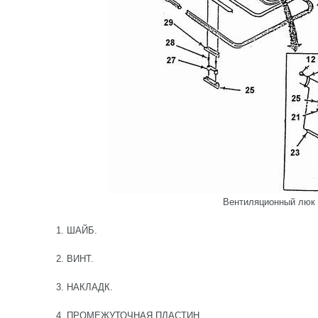
Вентиляционный люк
1. ШАЙБ.
2. ВИНТ.
3. НАКЛАДК.
4. ПРОМЕЖУТОЧНАЯ ПЛАСТИН.