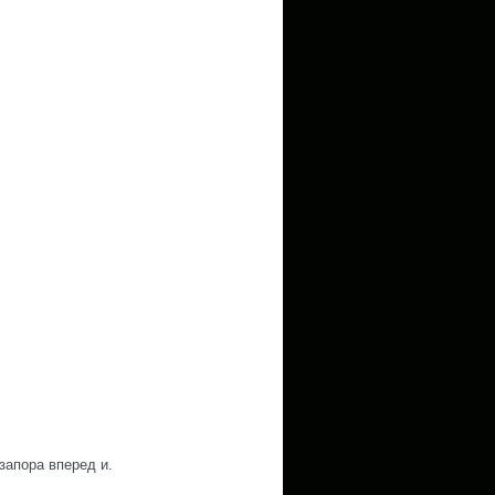
запора вперед и.