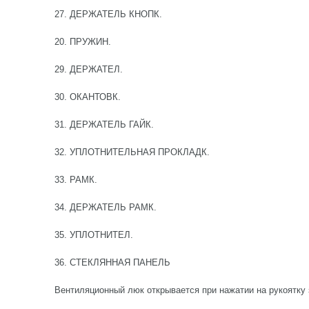
27. ДЕРЖАТЕЛЬ КНОПК.
20. ПРУЖИН.
29. ДЕРЖАТЕЛ.
30. ОКАНТОВК.
31. ДЕРЖАТЕЛЬ ГАЙК.
32. УПЛОТНИТЕЛЬНАЯ ПРОКЛАДК.
33. РАМК.
34. ДЕРЖАТЕЛЬ РАМК.
35. УПЛОТНИТЕЛ.
36. СТЕКЛЯННАЯ ПАНЕЛЬ
Вентиляционный люк открывается при нажатии на рукоятку 