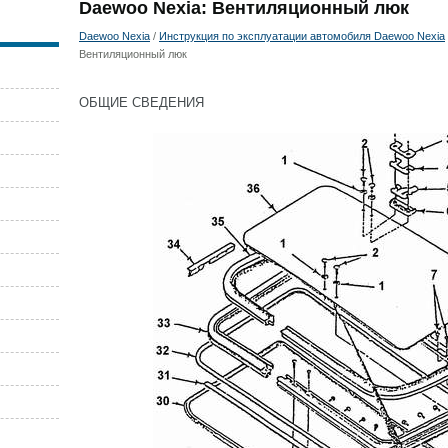
Daewoo Nexia: Вентиляционный люк
Daewoo Nexia
/
Инструкция по эксплуатации автомобиля Daewoo Nexia
Вентиляционный люк
ОБЩИЕ СВЕДЕНИЯ