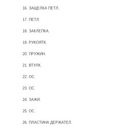
16. ЗАЩЕЛКА ПЕТЛ.
17. ПЕТЛ.
18. ЗАКЛЕПКА.
19. РУКОЯТК.
20. ПРУЖИН.
21. ВТУЛК.
22. ОС.
23. ОС.
24. ЗАЖИ.
25. ОС.
26. ПЛАСТИНА ДЕРЖАТЕЛ.