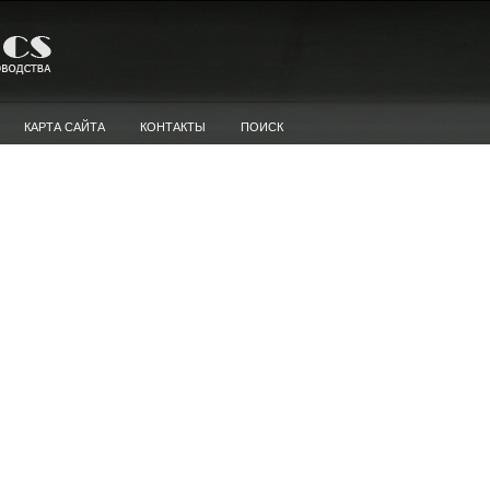
КАРТА САЙТА
КОНТАКТЫ
ПОИСК