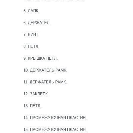
5. ЛАПК.
6. ДЕРЖАТЕЛ.
7. ВИНТ.
8. ПЕТЛ.
9. КРЫШКА ПЕТЛ.
10. ДЕРЖАТЕЛЬ РАМК.
11. ДЕРЖАТЕЛЬ РАМК.
12. ЗАКЛЕПК.
13. ПЕТЛ.
14. ПРОМЕЖУТОЧНАЯ ПЛАСТИН.
15. ПРОМЕЖУТОЧНАЯ ПЛАСТИН.