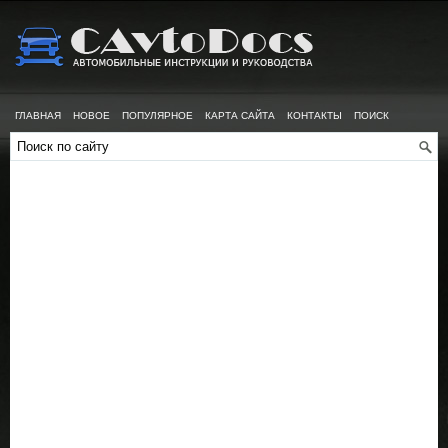
ГЛАВНАЯ
НОВОЕ
ПОПУЛЯРНОЕ
КАРТА САЙТА
КОНТАКТЫ
ПОИСК