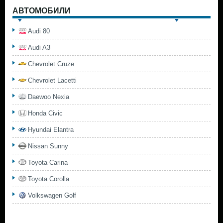
АВТОМОБИЛИ
Audi 80
Audi A3
Chevrolet Cruze
Chevrolet Lacetti
Daewoo Nexia
Honda Civic
Hyundai Elantra
Nissan Sunny
Toyota Carina
Toyota Corolla
Volkswagen Golf