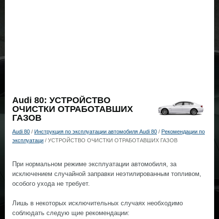
Audi 80: УСТРОЙСТВО
ОЧИСТКИ ОТРАБОТАВШИХ
ГАЗОВ
Audi 80
/
Инструкция по эксплуатации автомобиля Audi 80
/
Рекомендации по
эксплуатаци
/ УСТРОЙСТВО ОЧИСТКИ ОТРАБОТАВШИХ ГАЗОВ
При нормальном режиме эксплуатации автомобиля, за
исключением случайной заправки неэтилированным топливом,
особого ухода не требует.
Лишь в некоторых исключительных случаях необходимо
соблюдать следую щие рекомендации: