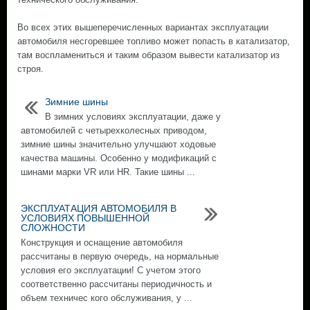
Во всех этих вышеперечисленных вариантах эксплуатации
автомобиля несгоревшее топливо может попасть в катализатор,
там воспламениться и таким образом вывести катализатор из
строя.
Зимние шины
В зимних условиях эксплуатации, даже у
автомобилей с четырехколесных приводом,
зимние шины значительно улучшают ходовые
качества машины. Особенно у модификаций с
шинами марки VR или HR. Такие шины ...
ЭКСПЛУАТАЦИЯ АВТОМОБИЛЯ В
УСЛОВИЯХ ПОВЫШЕННОЙ
СЛОЖНОСТИ
Конструкция и оснащение автомобиля
рассчитаны в первую очередь, на нормальные
условия его эксплуатации! С учетом этого
соответственно рассчитаны периодичность и
объем техничес кого обслуживания, у ...