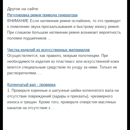
Другое на сайте:
Регулировка ремня привода генератора
ВНИМАНИЕ Если натяжение ремня ослаблено, то это приведет
к появлению звука проскальзывания и быстрому износу ремня.
При слишком большом натяжении ремня возникает вероятность
поломки подшипников ...
Чистка изделий из искусственных материалов
Осуществляется, как правило, мокрым полотенцем. При
необходимости изделия из пластмасс или искусственной кожи
моются специальным средством по уходу за ними. Только не
растворителями. ...
Коленчатый вал - проверка
1. Проверьте коренные и шатунные шейки коленчатого вала на
отсутствие повреждений (задиры и прихваты), чрезмерного
износа и трещин. Кроме того, проверьте отверстия масляных
каналов на отсутствие з ...