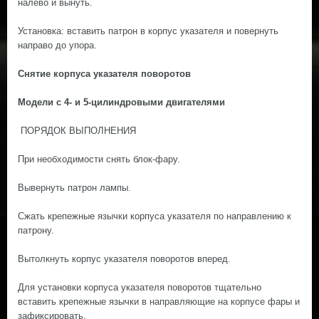
налево и вынуть.
Установка: вставить патрон в корпус указателя и повернуть
направо до упора.
Снятие корпуса указателя поворотов
Модели с 4- и 5-цилиндровыми двигателями
ПОРЯДОК ВЫПОЛНЕНИЯ
При необходимости снять блок-фару.
Вывернуть патрон лампы.
Сжать крепежные язычки корпуса указателя по направлению к
патрону.
Вытолкнуть корпус указателя поворотов вперед.
Для установки корпуса указателя поворотов тщательно
вставить крепежные язычки в направляющие на корпусе фары и
зафиксировать.