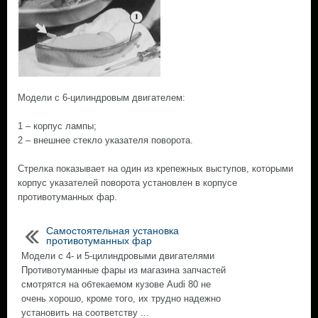
Модели с 6-цилиндровым двигателем:
1 – корпус лампы;
2 – внешнее стекло указателя поворота.
Стрелка показывает на один из крепежных выступов, которыми
корпус указателей поворота установлен в корпусе
противотуманных фар.
Самостоятельная установка
противотуманных фар
Модели с 4- и 5-цилиндровыми двигателями
Противотуманные фары из магазина запчастей
смотрятся на обтекаемом кузове Audi 80 не
очень хорошо, кроме того, их трудно надежно
установить на соответству ...