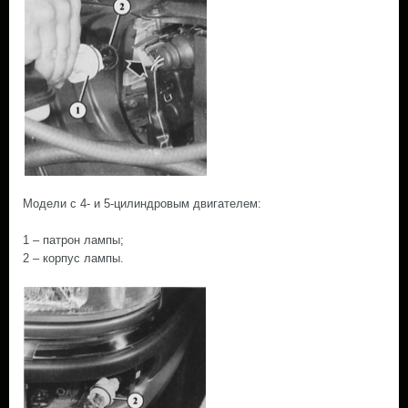
Модели с 4- и 5-цилиндровым двигателем:
1 – патрон лампы;
2 – корпус лампы.