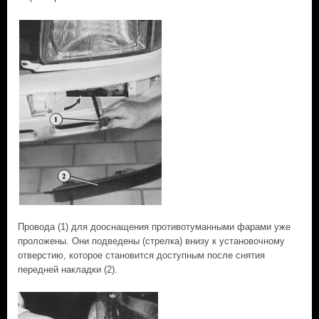
Провода (1) для дооснащения противотуманными фарами уже
проложены. Они подведены (стрелка) внизу к установочному
отверстию, которое становится доступным после снятия
передней накладки (2).