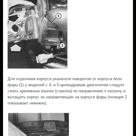
Для отделения корпуса указателя поворотов от корпуса блок-
фары (1) у моделей с 4- и 5-цилиндровым двигателем следует
сжать крепежные язычки (стрелка) по направлению к патрону и
вытащить корпус из направляющих на корпусе фары (позиция 2
показывает нижнюю).