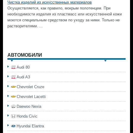
Чистка изделий из искусственных материалов
Осуществляется, как правило, мокрым полотенцем. При
необходимости изделия из пластмасс или искусственной кожи
моются специальным средством по уходу за ними. Только не
растворителями. ...
АВТОМОБИЛИ
Audi 80
Audi A3
Chevrolet Cruze
Chevrolet Lacetti
Daewoo Nexia
Honda Civic
Hyundai Elantra