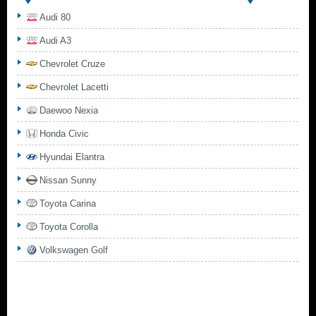
Audi 80
Audi A3
Chevrolet Cruze
Chevrolet Lacetti
Daewoo Nexia
Honda Civic
Hyundai Elantra
Nissan Sunny
Toyota Carina
Toyota Corolla
Volkswagen Golf