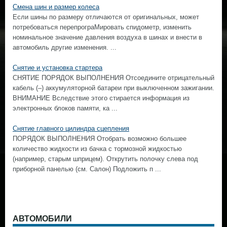
Смена шин и размер колеса
Если шины по размеру отличаются от оригинальных, может
потребоваться перепрограМировать спидометр, изменить
номинальное значение давления воздуха в шинах и внести в
автомобиль другие изменения. ...
Снятие и установка стартера
СНЯТИЕ ПОРЯДОК ВЫПОЛНЕНИЯ Отсоедините отрицательный
кабель (–) аккумуляторной батареи при выключенном зажигании.
ВНИМАНИЕ Вследствие этого стирается информация из
электронных блоков памяти, ка ...
Снятие главного цилиндра сцепления
ПОРЯДОК ВЫПОЛНЕНИЯ Отобрать возможно большее
количество жидкости из бачка с тормозной жидкостью
(например, старым шприцем). Открутить полочку слева под
приборной панелью (см. Салон) Подложить п ...
АВТОМОБИЛИ