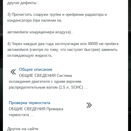
другие дефекты..
3) Прочистить снаружи трубки и оребрение радиатора и
конденсатора (при наличии на.
автомобиле кондиционера воздуха)..
4) Через каждые два года эксплуатации или 48000 км пробега
автомобиля (смотря по тому, что наступит быстрее) заменить
охлаждающую жидкость.
Общее описание
ОБЩИЕ СВЕДЕНИЯ Система
охлаждения двигателя с одним верхним
распределительным валом (1,5 л, SOHC) ...
Проверка термостата
ОБЩИЕ СВЕДЕНИЯ Проверка
термостата ...
Другое на сайте: