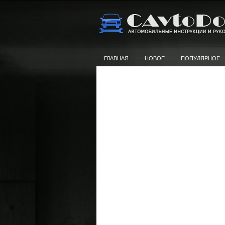
ГЛАВНАЯ
НОВОЕ
ПОПУЛЯРНОЕ