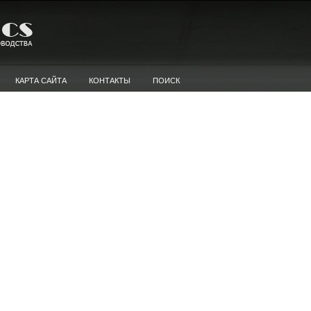
КАРТА САЙТА
КОНТАКТЫ
ПОИСК