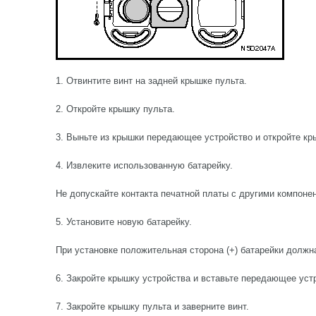
1. Отвинтите винт на задней крышке пульта.
2. Откройте крышку пульта.
3. Выньте из крышки передающее устройство и откройте кр
4. Извлеките использованную батарейку.
Не допускайте контакта печатной платы с другими компоне
5. Установите новую батарейку.
При установке положительная сторона (+) батарейки должн
6. Закройте крышку устройства и вставьте передающее уст
7. Закройте крышку пульта и заверните винт.