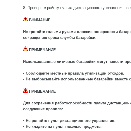
8. Проверьте работу пульта дистанционного управления на 
ВНИМАНИЕ
Не трогайте голыми руками плоские поверхности батаре
сокращению срока службы батарейки.
ПРИМЕЧАНИЕ
Использованные литиевые батарейки могут нанести вр
• Соблюдайте местные правила утилизации отходов.
• Не выбрасывайте использованные батарейки вместе 
ПРИМЕЧАНИЕ
Для сохранения работоспособности пульта дистанцион
следующие правила:
• Не роняйте пульт дистанционного управления.
• Не кладите на пульт тяжелые предметы.