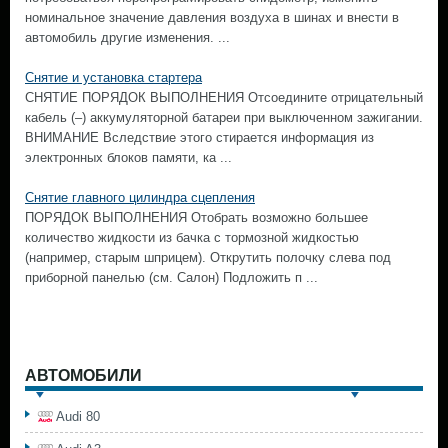
номинальное значение давления воздуха в шинах и внести в
автомобиль другие изменения. ...
Снятие и установка стартера
СНЯТИЕ ПОРЯДОК ВЫПОЛНЕНИЯ Отсоедините отрицательный
кабель (–) аккумуляторной батареи при выключенном зажигании.
ВНИМАНИЕ Вследствие этого стирается информация из
электронных блоков памяти, ка ...
Снятие главного цилиндра сцепления
ПОРЯДОК ВЫПОЛНЕНИЯ Отобрать возможно большее
количество жидкости из бачка с тормозной жидкостью
(например, старым шприцем). Открутить полочку слева под
приборной панелью (см. Салон) Подложить п ...
АВТОМОБИЛИ
Audi 80