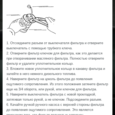
1. Отсоедините разъем от выключателя фильтра и отверните
выключатель с помощью трубного ключа.
2. Отверните фильтр ключом для фильтра, как это делается
при отворачивании масляного фильтра. Полностью отверните
фильтр и удалите уплотнительное кольцо.
3. Вложите новое уплотнительное кольцо в канавку фильтра и
залейте в него немного дизельного топлива.
4. Наверните фильтр на цоколь фильтра до появления
ощутимого сопротивления. Из этого положения затяните фильтр
еще на 3/4 оборота, или рукой, или ключом для фильтра.
5. Наверните выключатель фильтра с новой прокладкой,
затягивая только рукой, а не ключом. Подсоедините разъем.
6. Качайте ручкой ручного насоса с верхней стороны фильтра
до появления ощутимого сопротивления. Это является
признаком того, что фильтр полностью заполнен.