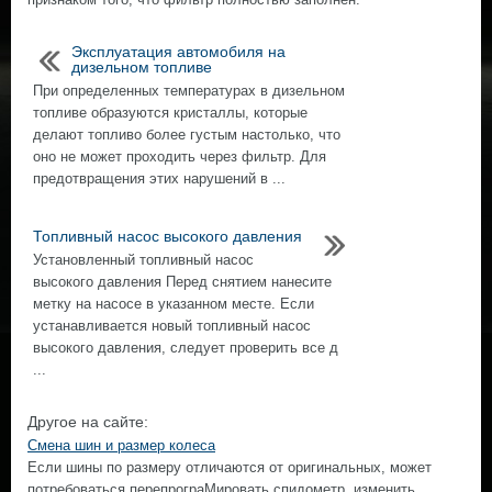
Эксплуатация автомобиля на
дизельном топливе
При определенных температурах в дизельном
топливе образуются кристаллы, которые
делают топливо более густым настолько, что
оно не может проходить через фильтр. Для
предотвращения этих нарушений в ...
Топливный насос высокого давления
Установленный топливный насос
высокого давления Перед снятием нанесите
метку на насосе в указанном месте. Если
устанавливается новый топливный насос
высокого давления, следует проверить все д
...
Другое на сайте:
Смена шин и размер колеса
Если шины по размеру отличаются от оригинальных, может
потребоваться перепрограМировать спидометр, изменить