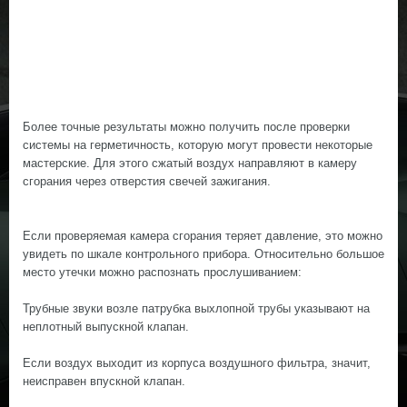
Более точные результаты можно получить после проверки
системы на герметичность, которую могут провести некоторые
мастерские. Для этого сжатый воздух направляют в камеру
сгорания через отверстия свечей зажигания.
Если проверяемая камера сгорания теряет давление, это можно
увидеть по шкале контрольного прибора. Относительно большое
место утечки можно распознать прослушиванием:
Трубные звуки возле патрубка выхлопной трубы указывают на
неплотный выпускной клапан.
Если воздух выходит из корпуса воздушного фильтра, значит,
неисправен впускной клапан.