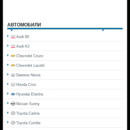
АВТОМОБИЛИ
Audi 80
Audi A3
Chevrolet Cruze
Chevrolet Lacetti
Daewoo Nexia
Honda Civic
Hyundai Elantra
Nissan Sunny
Toyota Carina
Toyota Corolla