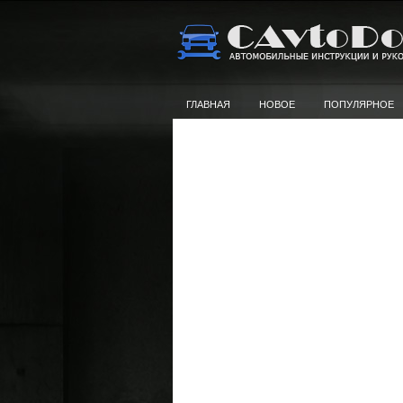
ГЛАВНАЯ
НОВОЕ
ПОПУЛЯРНОЕ