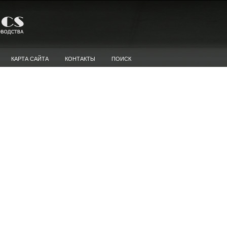
КАРТА САЙТА
КОНТАКТЫ
ПОИСК