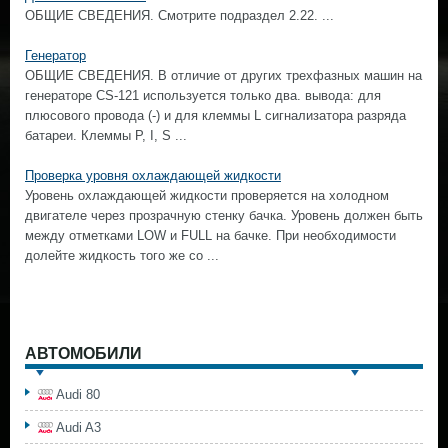
ОБЩИЕ СВЕДЕНИЯ. Смотрите подраздел 2.22. ...
Генератор
ОБЩИЕ СВЕДЕНИЯ. В отличие от других трехфазных машин на
генераторе CS-121 используется только два. вывода: для
плюсового провода (-) и для клеммы L сигнализатора разряда
батареи. Клеммы Р, I, S ...
Проверка уровня охлаждающей жидкости
Уровень охлаждающей жидкости проверяется на холодном
двигателе через прозрачную стенку бачка. Уровень должен быть
между отметками LOW и FULL на бачке. При необходимости
долейте жидкость того же со ...
АВТОМОБИЛИ
Audi 80
Audi A3