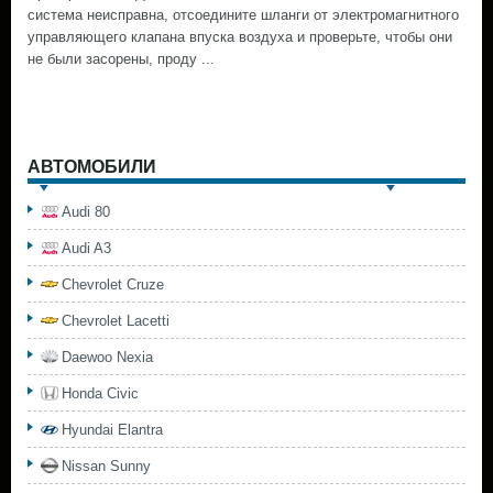
система неисправна, отсоедините шланги от электромагнитного
управляющего клапана впуска воздуха и проверьте, чтобы они
не были засорены, проду ...
АВТОМОБИЛИ
Audi 80
Audi A3
Chevrolet Cruze
Chevrolet Lacetti
Daewoo Nexia
Honda Civic
Hyundai Elantra
Nissan Sunny