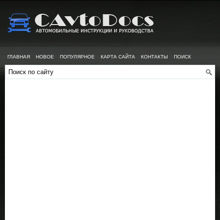
ГЛАВНАЯ
НОВОЕ
ПОПУЛЯРНОЕ
КАРТА САЙТА
КОНТАКТЫ
ПОИСК