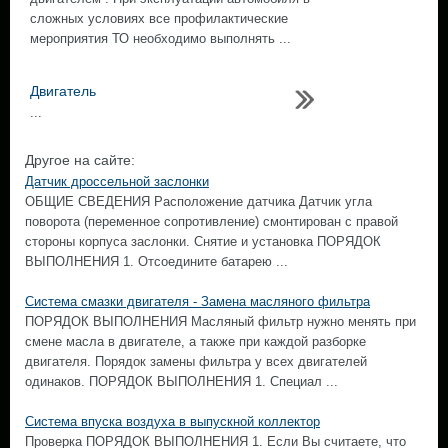
сложных условиях все профилактические
мероприятия ТО необходимо выполнять ...
Двигатель
...
Другое на сайте:
Датчик дроссельной заслонки
ОБЩИЕ СВЕДЕНИЯ Расположение датчика Датчик угла
поворота (переменное сопротивление) смонтирован с правой
стороны корпуса заслонки. Снятие и установка ПОРЯДОК
ВЫПОЛНЕНИЯ 1. Отсоедините батарею ...
Система смазки двигателя - Замена масляного фильтра
ПОРЯДОК ВЫПОЛНЕНИЯ Масляный фильтр нужно менять при
смене масла в двигателе, а также при каждой разборке
двигателя. Порядок замены фильтра у всех двигателей
одинаков. ПОРЯДОК ВЫПОЛНЕНИЯ 1. Специал ...
Система впуска воздуха в выпускной коллектор
Проверка ПОРЯДОК ВЫПОЛНЕНИЯ 1. Если Вы считаете, что