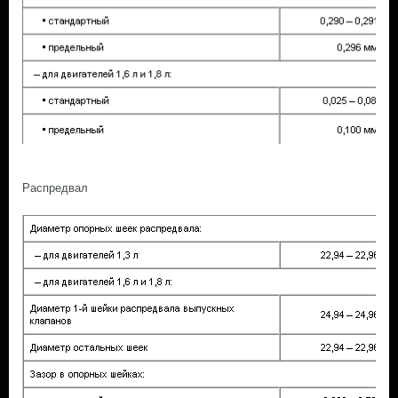
Распредвал