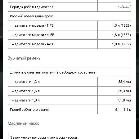
Зубчатый ремень
Масляный насос