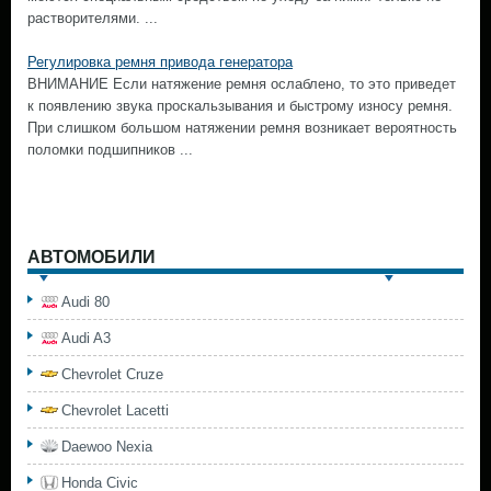
растворителями. ...
Регулировка ремня привода генератора
ВНИМАНИЕ Если натяжение ремня ослаблено, то это приведет
к появлению звука проскальзывания и быстрому износу ремня.
При слишком большом натяжении ремня возникает вероятность
поломки подшипников ...
АВТОМОБИЛИ
Audi 80
Audi A3
Chevrolet Cruze
Chevrolet Lacetti
Daewoo Nexia
Honda Civic