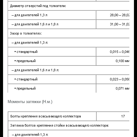
Моменты затяжки (Н.м.)