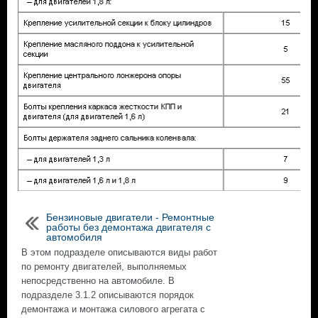
Бензиновые двигатели - Ремонтные
работы без демонтажа двигателя с
автомобиля
В этом подразделе описываются виды работ
по ремонту двигателей, выполняемых
непосредственно на автомобиле. В
подразделе 3.1.2 описываются порядок
демонтажа и монтажа силового агрегата с