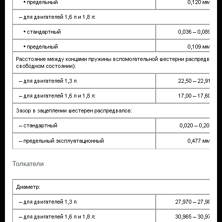
Толкатели