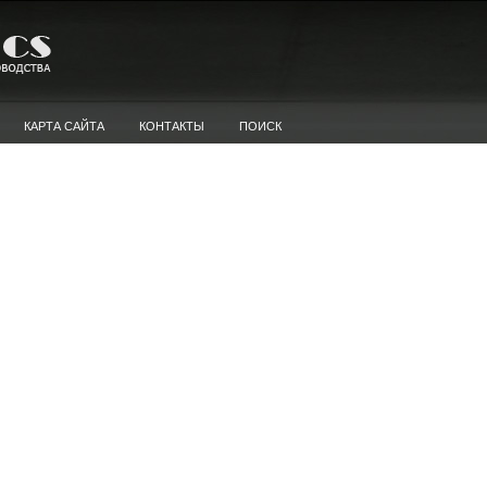
КАРТА САЙТА
КОНТАКТЫ
ПОИСК