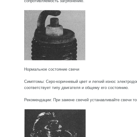
сопротивляемость загрязнению.
Нормальное состояние свечи
Симптомы: Серо-коричневый цвет и легкий износ электродо
соответствует типу двигателя и общему его состоянию.
Рекомендации: При замене свечей устанавливайте свечи то