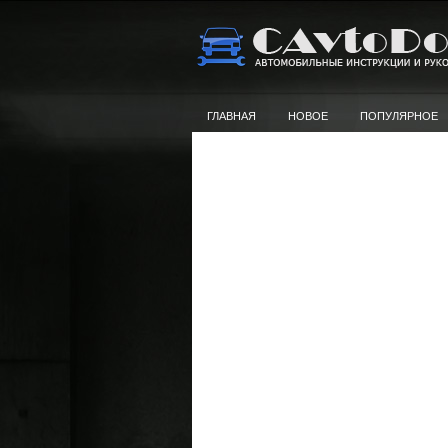
ГЛАВНАЯ
НОВОЕ
ПОПУЛЯРНОЕ