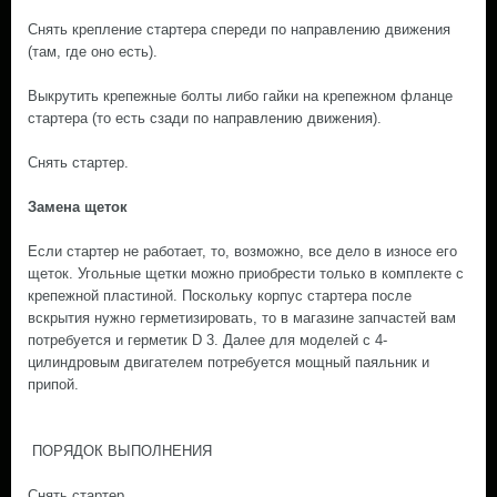
Снять крепление стартера спереди по направлению движения
(там, где оно есть).
Выкрутить крепежные болты либо гайки на крепежном фланце
стартера (то есть сзади по направлению движения).
Снять стартер.
Замена щеток
Если стартер не работает, то, возможно, все дело в износе его
щеток. Угольные щетки можно приобрести только в комплекте с
крепежной пластиной. Поскольку корпус стартера после
вскрытия нужно герметизировать, то в магазине запчастей вам
потребуется и герметик D 3. Далее для моделей с 4-
цилиндровым двигателем потребуется мощный паяльник и
припой.
ПОРЯДОК ВЫПОЛНЕНИЯ
Снять стартер.