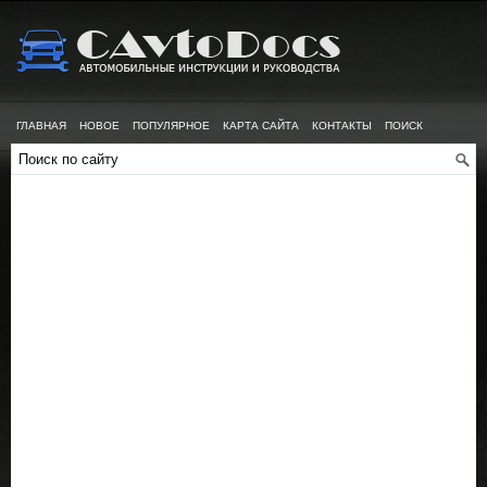
ГЛАВНАЯ
НОВОЕ
ПОПУЛЯРНОЕ
КАРТА САЙТА
КОНТАКТЫ
ПОИСК