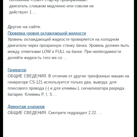
двигатель слишком медленно или совсем не
действует 1 ...
Другое на сайте:
Проверка уровня охлаждающей жидкости
Уровень охлаждающей жидкости проверяется на холодном
двигателе через прозрачную стенку бачка. Уровень должен быть
между отметками LOW и FULL на бачке. При необходимости
долейте жидкость того же со ...
Генератор
ОБЩИЕ СВЕДЕНИЯ. В отличие от других трехфазных машин на
генераторе CS-121 используется только два. вывода: для
плюсового провода (-) и для клеммы L сигнализатора разряда
батареи. Клеммы Р, I, S ...
Демонтаж клапанов
ОБЩИЕ СВЕДЕНИЯ. Смотрите подраздел 2.22. ...