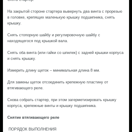
На закрытой стороне стартера вывернуть два винта с прорезью
в головке, крепящих маленькую крышку подшипника, снять
крышку.
Снять стопорную шайбу и регулировочную шайбу с
находящегося под крышкой вала.
Снять оба винта (или гайки со шпилек) с задней крышки корпуса
и снять крышку.
Измерить длину щеток – минимальная длина 8 мм.
Для замены щеток отсоединить крепежную пластину от
втягивающего реле.
Снова собрать стартер, при этом загерметизировать крышку
корпуса, крепежные винты и крышку подшипника.
Снятие втягивающего реле
ПОРЯДОК ВЫПОЛНЕНИЯ