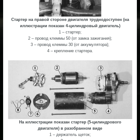
Стартер на правой стороне двигателя труднодоступен (на
иллюстрации показан 4-цилиндровый двигатель)
1 – стартер;
2 – провод клеммы 50 (от замка зажигания);
3 – провод клеммы 30 (от аккумулятора);
4 – крепление стартера.
На иллюстрации показан стартер (5-цилиндрового
двигателя) в разобранном виде
1 – держатель щеток;