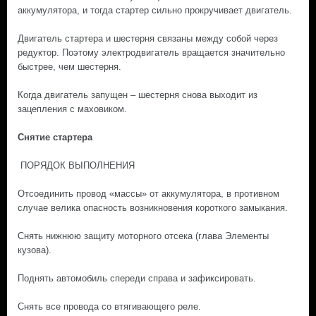
аккумулятора, и тогда стартер сильно прокручивает двигатель.
Двигатель стартера и шестерня связаны между собой через
редуктор. Поэтому электродвигатель вращается значительно
быстрее, чем шестерня.
Когда двигатель запущен – шестерня снова выходит из
зацепления с маховиком.
Снятие стартера
ПОРЯДОК ВЫПОЛНЕНИЯ
Отсоединить провод «массы» от аккумулятора, в противном
случае велика опасность возникновения короткого замыкания.
Снять нижнюю защиту моторного отсека (глава Элементы
кузова).
Поднять автомобиль спереди справа и зафиксировать.
Снять все провода со втягивающего реле.