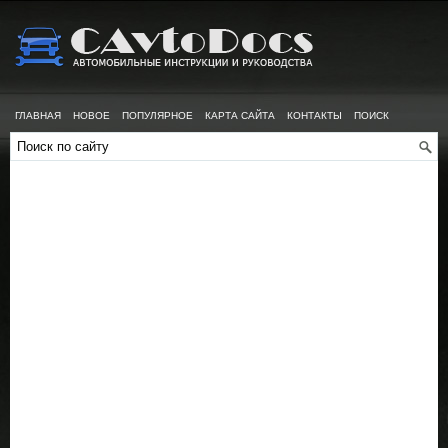
ГЛАВНАЯ
НОВОЕ
ПОПУЛЯРНОЕ
КАРТА САЙТА
КОНТАКТЫ
ПОИСК