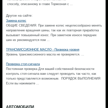
способу, описанному в главе Тормозная с ...
Другое на сайте:
Замена колес
ОБЩИЕ СВЕДЕНИЯ. При замене колес нецелесообразно менять
направление вращения шины, так как их повторная приработка
вызывает повышенный износ. При заметном износе передних
шин их рекомендуется пом ...
ТРАНСМИССИОННОЕ МАСЛО - Проверка уровня
Уровень трансмиссионного масла не проверяется. ...
Проверка стоп-сигнала
Постоянная проверка Для вашей собственной безопасности
контроль стоп-сигнала вам следует проводить так часто, как
только представляется возможным. ПОРЯДОК ВЫПОЛНЕНИЯ
Если вы нажимаете ...
АВТОМОБИЛИ