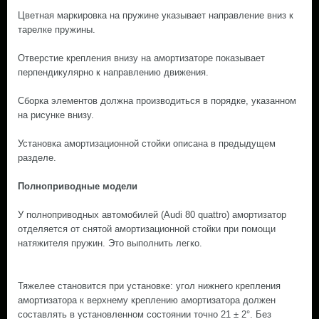
Цветная маркировка на пружине указывает направление вниз к
тарелке пружины.
Отверстие крепления внизу на амортизаторе показывает
перпендикулярно к направлению движения.
Сборка элементов должна производиться в порядке, указанном
на рисунке внизу.
Установка амортизационной стойки описана в предыдущем
разделе.
Полноприводные модели
У полноприводных автомобилей (Audi 80 quattro) амортизатор
отделяется от снятой амортизационной стойки при помощи
натяжителя пружин. Это выполнить легко.
Тяжелее становится при установке: угол нижнего крепления
амортизатора к верхнему креплению амортизатора должен
составлять в установленном состоянии точно 21 ± 2°. Без