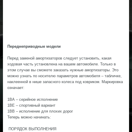
Переднеприводные модели
Перед заменой амортизаторов следует установить, какая
ходовая часть установлена на вашем автомобиле. Только в
этом случае вы сможете заказать нужные амортизаторы. Это
можно узнать по носителю параметров автомобиля – табличке,
наклеенной в нише запасного колеса под ковриком. Маркировка
означает:
1ВА – серийное исполнение
1ВЕ – спортивный вариант
1ВВ – исполнение для плохих дорог
Теперь можно начинать:
ПОРЯДОК ВЫПОЛНЕНИЯ