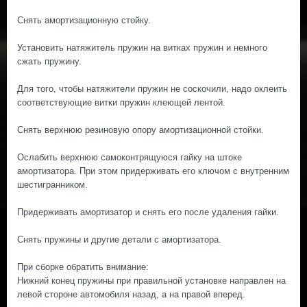
Снять амортизационную стойку.
Установить натяжитель пружин на витках пружин и немного
сжать пружину.
Для того, чтобы натяжители пружин не соскочили, надо оклеить
соответствующие витки пружин клеющей лентой.
Снять верхнюю резиновую опору амортизационной стойки.
Ослабить верхнюю самоконтрящуюся гайку на штоке
амортизатора. При этом придерживать его ключом с внутренним
шестигранником.
Придерживать амортизатор и снять его после удаления гайки.
Снять пружины и другие детали с амортизатора.
При сборке обратить внимание:
Нижний конец пружины при правильной установке направлен на
левой стороне автомобиля назад, а на правой вперед.