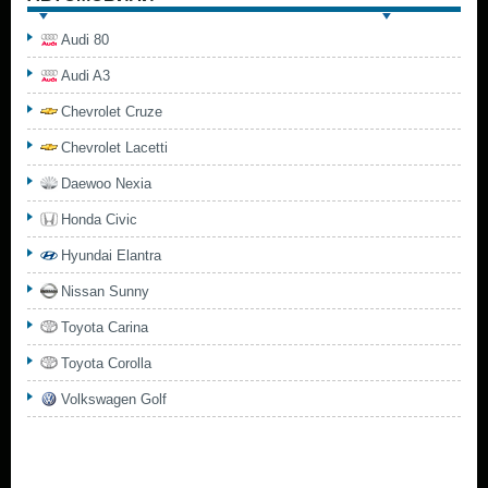
Audi 80
Audi A3
Chevrolet Cruze
Chevrolet Lacetti
Daewoo Nexia
Honda Civic
Hyundai Elantra
Nissan Sunny
Toyota Carina
Toyota Corolla
Volkswagen Golf