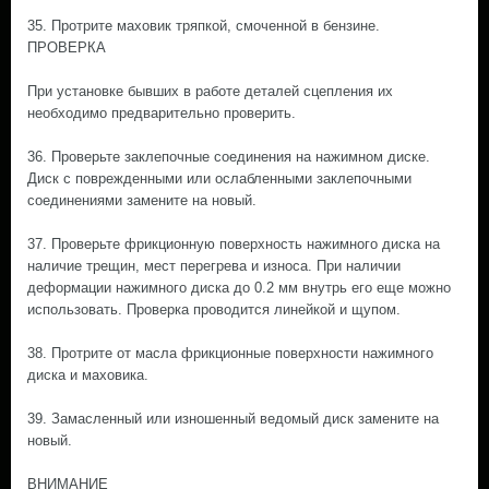
35. Протрите маховик тряпкой, смоченной в бензине.
ПРОВЕРКА
При установке бывших в работе деталей сцепления их
необходимо предварительно проверить.
36. Проверьте заклепочные соединения на нажимном диске.
Диск с поврежденными или ослабленными заклепочными
соединениями замените на новый.
37. Проверьте фрикционную поверхность нажимного диска на
наличие трещин, мест перегрева и износа. При наличии
деформации нажимного диска до 0.2 мм внутрь его еще можно
использовать. Проверка проводится линейкой и щупом.
38. Протрите от масла фрикционные поверхности нажимного
диска и маховика.
39. Замасленный или изношенный ведомый диск замените на
новый.
ВНИМАНИЕ