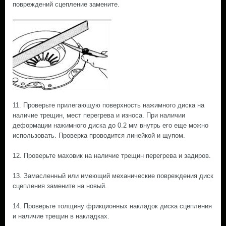
повреждений сцепление замените.
11. Проверьте прилегающую поверхность нажимного диска на
наличие трещин, мест перегрева и износа. При наличии
деформации нажимного диска до 0.2 мм внутрь его еще можно
использовать. Проверка проводится линейкой и щупом.
12. Проверьте маховик на наличие трещин перегрева и задиров.
13. Замасленный или имеющий механические повреждения диск
сцепления замените на новый.
14. Проверьте толщину фрикционных накладок диска сцепления
и наличие трещин в накладках.