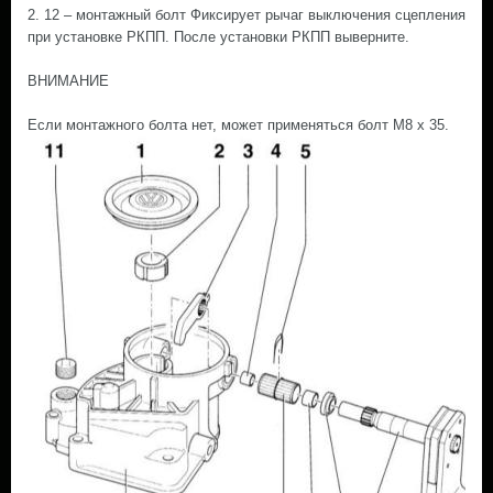
2. 12 – монтажный болт Фиксирует рычаг выключения сцепления
при установке РКПП. После установки РКПП выверните.
ВНИМАНИЕ
Если монтажного болта нет, может применяться болт М8 х 35.