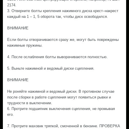
2174.
3. Отверните болты крепления нажимного диска крест–накрест
каждый на 1 – 1, 5 оборота так, чтобы диск освободился.
ВНИМАНИЕ
Если болты отворачиваются сразу же, могут быть повреждены
нажимные пружины.
4. После ослабления болты выворачиваются полностью.
5. Выньте нажимной и ведомый диски сцепления.
ВНИМАНИЕ
Не роняйте нажимной и ведомый диски. В противном случае
после сборки в работе сцепления могут появиться рывки и
трудности в выключении.
6. Протрите подшипник выключения сцепления, не промывая
его.
7. Протрите маховик тряпкой, смоченной в бензине. ПРОВЕРКА