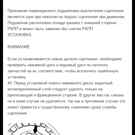
Признаком поврежденного подшипника выключения сцепления
является шум при нажатии на педаль сцепления при движении.
Подшипник расположен позади крышки с внешней стороны
РКПП и может быть заменен без снятия РКПП.
УСТАНОВКА
ВНИМАНИЕ
Если устанавливаются новые детали сцепления, необходимо
проверить нажимной диск и ведомый диск по каталогу
запчастей на их соответствие, чтобы исключить ошибочную
установку.
40. Перед установкой нового нажимного диска защитный
антикоррозионный слой следует удалить только на
прилегающей и фрикционной стороне. В других местах смазка
ни в коем случае не удаляется, так как в противном случае это
может привести к существенному снижению срока службы
сцепления.