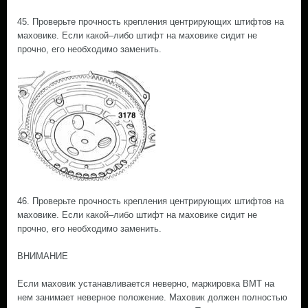
45. Проверьте прочность крепления центрирующих штифтов на
маховике. Если какой–либо штифт на маховике сидит не
прочно, его необходимо заменить.
46. Проверьте прочность крепления центрирующих штифтов на
маховике. Если какой–либо штифт на маховике сидит не
прочно, его необходимо заменить.
ВНИМАНИЕ
Если маховик устанавливается неверно, маркировка ВМТ на
нем занимает неверное положение. Маховик должен полностью