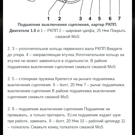
Подшипник выключения сцепления, картер РКПП.
Двигатели 1.8 л
1 – РКПП 2 – шаровая цапфа, 25 Н•м Покрыть
смазкой MoS
2. 3 – уплотнительное кольцо первичного вала РКПП Введите
до упора. 4 – направляющая втулка Уплотнительное кольцо на
втулке не может заменяться в отдельности. В районе
подшипника выключения сцепления смажьте смазкой MoS
2. 5 – стопорная пружина Крепится на рычаге подшипника
выключения сцепления. 6 – болт, 20 Н•м 7 – рычаг подшипника
выключения сцепления В районе подшипника выключения
сцепления смажьте смазкой MoS
2. 8 – подшипник выключения сцепления Подшипник не
промывать, а только протереть. Если подшипник издает шум
при работе, заменить. 9 – болт, 20 Н•м 10 – рабочий цилиндр 11
– толкатель Смажьте конец толкателя смазкой MoS