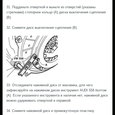
31. Подденьте отверткой и выньте из отверстий (указаны
стрелками) стопорное кольцо (А) диска выключения сцепления
(В).
32. Снимите диск выключения сцепления (В).
33. Отсоедините нажимной диск от маховика, для чего
зафиксируйте на нажимном диске инструмент AUDI 558 болтом
(А). Если указанного инструмента в наличии нет, нажимной диск
можно удерживать отверткой и оправкой.
34. Снимите нажимной диск и промежуточную пластину.