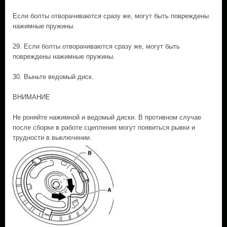
Если болты отворачиваются сразу же, могут быть повреждены
нажимные пружины.
29. Если болты отворачиваются сразу же, могут быть
повреждены нажимные пружины.
30. Выньте ведомый диск.
ВНИМАНИЕ
Не роняйте нажимной и ведомый диски. В противном случае
после сборки в работе сцепления могут появиться рывки и
трудности в выключении.