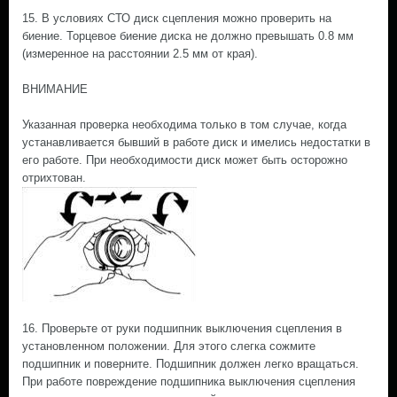
15. В условиях СТО диск сцепления можно проверить на
биение. Торцевое биение диска не должно превышать 0.8 мм
(измеренное на расстоянии 2.5 мм от края).
ВНИМАНИЕ
Указанная проверка необходима только в том случае, когда
устанавливается бывший в работе диск и имелись недостатки в
его работе. При необходимости диск может быть осторожно
отрихтован.
16. Проверьте от руки подшипник выключения сцепления в
установленном положении. Для этого слегка сожмите
подшипник и поверните. Подшипник должен легко вращаться.
При работе повреждение подшипника выключения сцепления