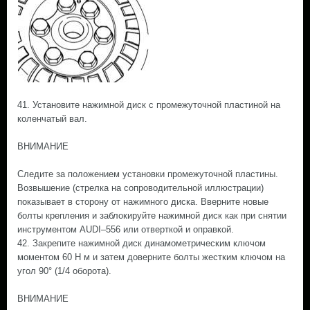
41. Установите нажимной диск с промежуточной пластиной на
коленчатый вал.
ВНИМАНИЕ
Следите за положением установки промежуточной пластины.
Возвышение (стрелка на сопроводительной иллюстрации)
показывает в сторону от нажимного диска. Вверните новые
болты крепления и заблокируйте нажимной диск как при снятии
инструментом AUDI–556 или отверткой и оправкой.
42. Закрепите нажимной диск динамометрическим ключом
моментом 60 Н м и затем доверните болты жестким ключом на
угол 90° (1/4 оборота).
ВНИМАНИЕ