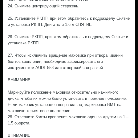
24. Снимите центрирующий стержень.
25. Установите РКПП, при этом обратитесь к подразделу Снятие
и установка РКПП. Двигатели 1.6 л СНЯТИЕ
26. Снимите РКПП, при этом обратитесь к подразделу Снятие и
установка РКПП.
27. Чтобы исключить вращение маховика при отворачивании
болтов крепления, необходимо зафиксировать его
инструментом AUDI–558 или отверткой с оправкой.
ВНИМАНИЕ
Маркируйте положение маховика относительно нажимного
диска, чтобы их можно было установить в прежнее положение.
Если маховик установлен неправильно, маркировка ВМТ на
маховике теряет свое положение.
28. Отверните болты крепления маховика один за другим на 1 –
1.5 оборота.
ВНИМАНИЕ