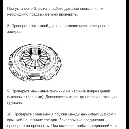
При установке бывших в работе деталей сцепления их
необходимо предварительно проверить.
8. Проверьте нажимной диск на наличие мест перегрева и
задиров.
9. Проверьте нажимные пружины на наличие повреждений
(указаны стрелками). Допускается износ до половины толщины
пружины.
10. Проверьте соединения пружин между нажимным диском и
крышкой на наличие трещин. Заклепочные соединения
проверьте на прочность. При наличии слабых соединений или