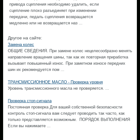
привода сцепления необходимо удалить, если
сцепление плохо разъединяет при изменении
передачи, педаль сцепления возвращается
медленно или не возвращается наз ...
Другое на сайте:
Замена колес
ОБЩИЕ СВЕДЕНИЯ. При замене колес нецелесообразно менять
направление вращения шины, так как их повторная приработка
вызывает повышенный износ. При заметном износе передних
шин их рекомендуется пом ...
ТРАНСМИССИОННОЕ МАСЛО - Проверка уровня
Уровень трансмиссионного масла не проверяется. ...
Проверка стоп-сигнала
Постоянная проверка Для вашей собственной безопасности
контроль стоп-сигнала вам следует проводить так часто, как
только представляется возможным. ПОРЯДОК ВЫПОЛНЕНИЯ
Если вы нажимаете ...