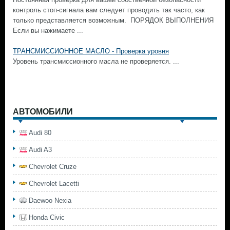
контроль стоп-сигнала вам следует проводить так часто, как
только представляется возможным. ПОРЯДОК ВЫПОЛНЕНИЯ
Если вы нажимаете ...
ТРАНСМИССИОННОЕ МАСЛО - Проверка уровня
Уровень трансмиссионного масла не проверяется. ...
АВТОМОБИЛИ
Audi 80
Audi A3
Chevrolet Cruze
Chevrolet Lacetti
Daewoo Nexia
Honda Civic