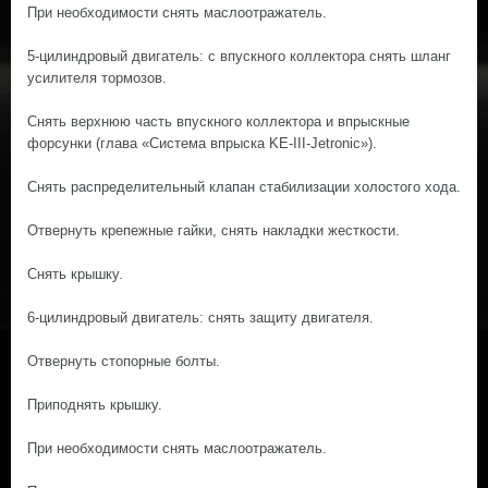
При необходимости снять маслоотражатель.
5-цилиндровый двигатель: с впускного коллектора снять шланг
усилителя тормозов.
Снять верхнюю часть впускного коллектора и впрыскные
форсунки (глава «Система впрыска KE-III-Jetronic»).
Снять распределительный клапан стабилизации холостого хода.
Отвернуть крепежные гайки, снять накладки жесткости.
Снять крышку.
6-цилиндровый двигатель: снять защиту двигателя.
Отвернуть стопорные болты.
Приподнять крышку.
При необходимости снять маслоотражатель.