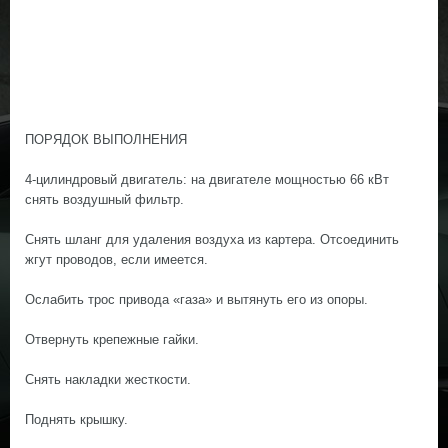
ПОРЯДОК ВЫПОЛНЕНИЯ
4-цилиндровый двигатель: на двигателе мощностью 66 кВт
снять воздушный фильтр.
Снять шланг для удаления воздуха из картера. Отсоединить
жгут проводов, если имеется.
Ослабить трос привода «газа» и вытянуть его из опоры.
Отвернуть крепежные гайки.
Снять накладки жесткости.
Поднять крышку.