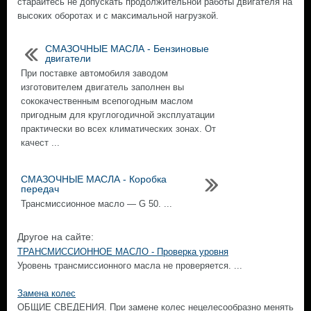
старайтесь не допускать продолжительной работы двигателя на
высоких оборотах и с максимальной нагрузкой.
СМАЗОЧНЫЕ МАСЛА - Бензиновые
двигатели
При поставке автомобиля заводом
изготовителем двигатель заполнен вы
сококачественным всепогодным маслом
пригодным для круглогодичной эксплуатации
практически во всех климатических зонах. От
качест ...
СМАЗОЧНЫЕ МАСЛА - Коробка
передач
Трансмиссионное масло — G 50. ...
Другое на сайте:
ТРАНСМИССИОННОЕ МАСЛО - Проверка уровня
Уровень трансмиссионного масла не проверяется. ...
Замена колес
ОБЩИЕ СВЕДЕНИЯ. При замене колес нецелесообразно менять