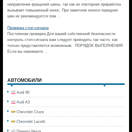
направление вращения шины, так как их повторная приработка
вызывает повышенный износ. При заметном износе передних
шин их рекомендуется пом ...
Проверка стоп-сигнала
Постоянная проверка Для вашей собственной безопасности
контроль стоп-сигнала вам следует проводить так часто, как
только представляется возможным. ПОРЯДОК ВЫПОЛНЕНИЯ
Если вы нажимаете ...
АВТОМОБИЛИ
Audi 80
Audi A3
Chevrolet Cruze
Chevrolet Lacetti
Daewoo Nexia