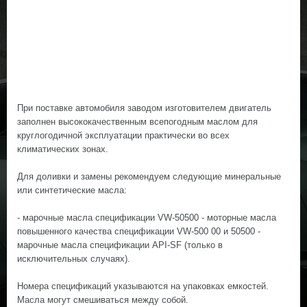
При поставке автомобиля заводом изготовителем двигатель
заполнен высококачественным всепогодным маслом для
круглогодичной эксплуатации практически во всех
климатических зонах.
Для доливки и замены рекомендуем следующие минеральные
или синтетические масла:
- марочные масла спецификации VW-50500 - моторные масла
повышенного качества спецификации VW-500 00 и 50500 -
марочные масла спецификации API-SF (только в
исключительных случаях).
Номера спецификаций указываются на упаковках емкостей.
Масла могут смешиваться между собой.