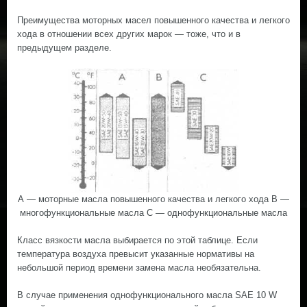
Преимущества моторных масел повышенного качества и легкого
хода в отношении всех других марок — тоже, что и в
предыдущем разделе.
А — моторные масла повышенного качества и легкого хода В —
многофункциональные масла С — однофункциональные масла
Класс вязкости масла выбирается по этой таблице. Если
температура воздуха превысит указанные нормативы на
небольшой период времени замена масла необязательна.
В случае применения однофункционального масла SAE 10 W