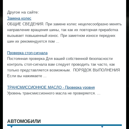
Другое на сайте:
Замена колес
ОБЩИЕ СВЕДЕНИЯ. При замене колес нецелесообразно менять
направление вращения шины, так как их повторная приработка
вызывает повышенный износ. При заметном износе передних
шин их рекомендуется пом ...
Проверка стоп-сигнала
Постоянная проверка Для вашей собственной безопасности
контроль стоп-сигнала вам следует проводить так часто, как
только представляется возможным. ПОРЯДОК ВЫПОЛНЕНИЯ
Если вы нажимаете ...
ТРАНСМИССИОННОЕ МАСЛО - Проверка уровня
Уровень трансмиссионного масла не проверяется. ...
АВТОМОБИЛИ