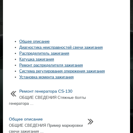
Общее описание
Диагностика неисправностей свечи зажигания
Распределитель зажигания
Катушка зажигания
Ремонт распределителя зажигания
Система регулирования опережения зажигания
Установка момента зажигания
Ремонт генератора CS-130
ОБЩИЕ СВЕДЕНИЯ Стяжные болты
генератора ...
Общее описание
ОБЩИЕ СВЕДЕНИЯ Пример маркировки
свечи зажигания ...