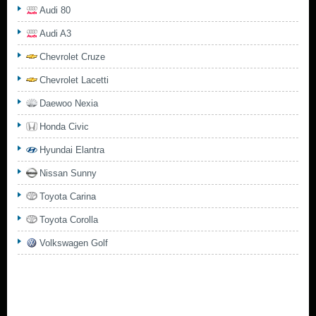
Audi 80
Audi A3
Chevrolet Cruze
Chevrolet Lacetti
Daewoo Nexia
Honda Civic
Hyundai Elantra
Nissan Sunny
Toyota Carina
Toyota Corolla
Volkswagen Golf