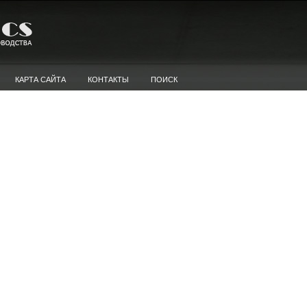
КАРТА САЙТА
КОНТАКТЫ
ПОИСК