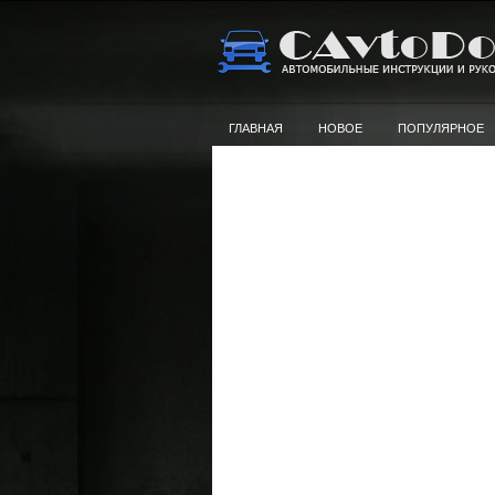
ГЛАВНАЯ
НОВОЕ
ПОПУЛЯРНОЕ