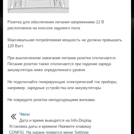
Розетка для обеспечения питания напряжением 12 В
расположена на консоли заднeeго пола.
Максимальная потребляемая мощность не должна превышать
120 Ватт.
При выключенном зажигании питание розетки отключается.
Питание розетки также отключается при падении заряда
аккумулятора ниже определенного уровня.
Не подключайте генерирующие электрический ток приборы,
например, зарядные устройства или аккумуляторы.
Не повредите розетки неподходящими вилками.
Часы
Дата и время выводятся на Info-Display.
Установка даты и времени Нажмите клавишу
CONFIG. На экране появится меню Settings