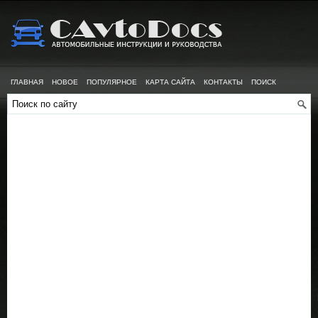
ГЛАВНАЯ
НОВОЕ
ПОПУЛЯРНОЕ
КАРТА САЙТА
КОНТАКТЫ
ПОИСК