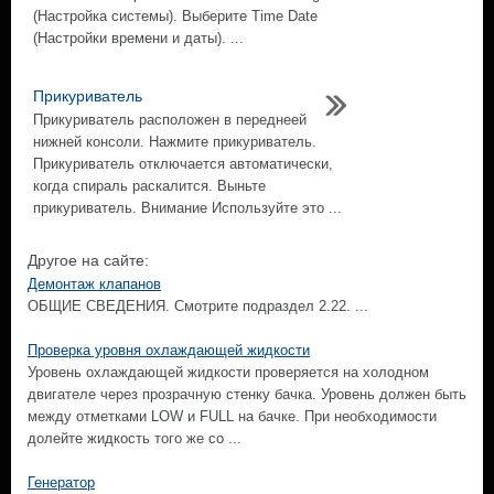
(Настройка системы). Выберите Time Date
(Настройки времени и даты). ...
Прикуриватель
Прикуриватель расположен в переднeeй
нижней консоли. Нажмите прикуриватель.
Прикуриватель отключается автоматически,
когда спираль раскалится. Выньте
прикуриватель. Внимание Используйте это ...
Другое на сайте:
Демонтаж клапанов
ОБЩИЕ СВЕДЕНИЯ. Смотрите подраздел 2.22. ...
Проверка уровня охлаждающей жидкости
Уровень охлаждающей жидкости проверяется на холодном
двигателе через прозрачную стенку бачка. Уровень должен быть
между отметками LOW и FULL на бачке. При необходимости
долейте жидкость того же со ...
Генератор