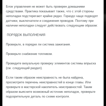
Блок управления не может быть проверен домашними
средствами. Практика показывает также, что с этой стороны
неполадки подстерегают крайне редко. Гораздо чаще подводят
датчики, выключатели и соединения проводов. Поэтому при
наличии неполадки следует действовать следующим образом:
ПОРЯДОК ВЫПОЛНЕНИЯ
Проверьте, в порядке ли система зажигания.
Проверьте снабжение топливом.
Проведите визуальную проверку элементов системы впрыска
(см. следующий раздел).
Если таким образом неисправность не была найдена,
просмотрите перечень неисправностей в конце главы. Или
проверьте в мастерской накопитель неисправностей. Таким
образом выясните возможный источник неполадок, проверьте
подозрительную деталь по схеме контроля.