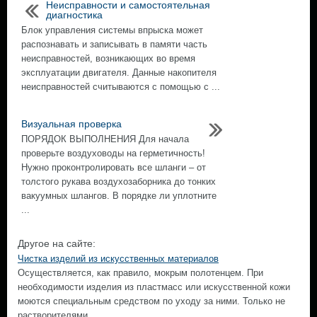
Неисправности и самостоятельная
диагностика
Блок управления системы впрыска может
распознавать и записывать в памяти часть
неисправностей, возникающих во время
эксплуатации двигателя. Данные накопителя
неисправностей считываются с помощью с ...
Визуальная проверка
ПОРЯДОК ВЫПОЛНЕНИЯ Для начала
проверьте воздуховоды на герметичность!
Нужно проконтролировать все шланги – от
толстого рукава воздухозаборника до тонких
вакуумных шлангов. В порядке ли уплотните
...
Другое на сайте:
Чистка изделий из искусственных материалов
Осуществляется, как правило, мокрым полотенцем. При
необходимости изделия из пластмасс или искусственной кожи
моются специальным средством по уходу за ними. Только не
растворителями. ...