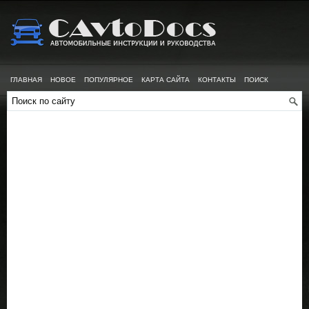
ГЛАВНАЯ
НОВОЕ
ПОПУЛЯРНОЕ
КАРТА САЙТА
КОНТАКТЫ
ПОИСК