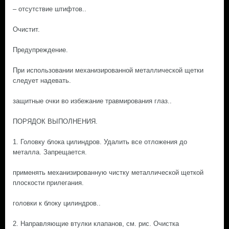
– отсутствие штифтов..
Очистит.
Предупреждение.
При использовании механизированной металлической щетки
следует надевать.
защитные очки во избежание травмирования глаз..
ПОРЯДОК ВЫПОЛНЕНИЯ.
1. Головку блока цилиндров. Удалить все отложения до
металла. Запрещается.
применять механизированную чистку металлической щеткой
плоскости прилегания.
головки к блоку цилиндров..
2. Направляющие втулки клапанов, см. рис. Очистка