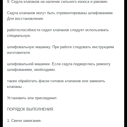
9. Седла клапанов на наличие сильного износа и раковин.
Седла клапанов могут быть отремонтированы шлифованием.
Для восстановления.
работоспособности седел клапанов следует использовать
специальную.
шлифовальную машинку. При работе следовать инструкциям
изготовителя.
шлифовальной машинки. Если седла подверглись ремонту
шлифованием, необходимо.
также обработать фаски головок клапанов или заменить
клапаны..
Установить или присоединит.
ПОРЯДОК ВЫПОЛНЕНИЯ.
1. Свечи зажигания..