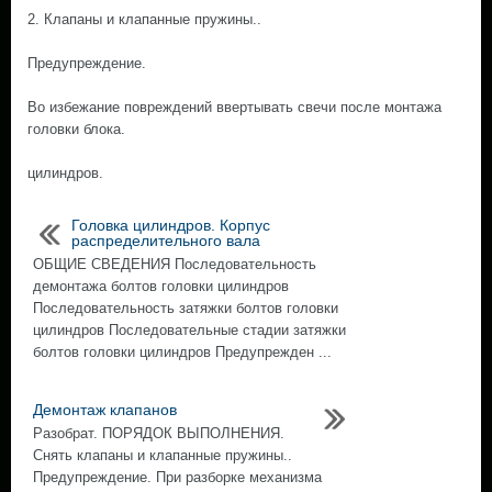
2. Клапаны и клапанные пружины..
Предупреждение.
Во избежание повреждений ввертывать свечи после монтажа
головки блока.
цилиндров.
Головка цилиндров. Корпус
распределительного вала
ОБЩИЕ СВЕДЕНИЯ Последовательность
демонтажа болтов головки цилиндров
Последовательность затяжки болтов головки
цилиндров Последовательные стадии затяжки
болтов головки цилиндров Предупрежден ...
Демонтаж клапанов
Разобрат. ПОРЯДОК ВЫПОЛНЕНИЯ.
Снять клапаны и клапанные пружины..
Предупреждение. При разборке механизма