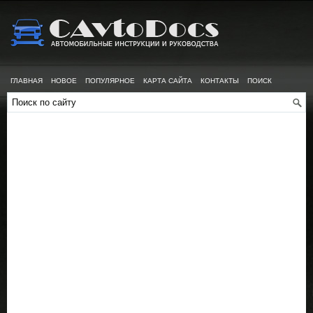
ГЛАВНАЯ
НОВОЕ
ПОПУЛЯРНОЕ
КАРТА САЙТА
КОНТАКТЫ
ПОИСК