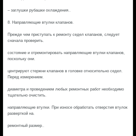
– заглушки рубашки охлаждения..
8. Направляющие втулки клапанов.
Прежде чем приступать к ремонту седел клапанов, следует
сначала проверить.
состояние и отремонтировать направляющие втулки клапанов,
поскольку они.
центрируют стержни клапанов в головке относительно седел.
Перед измерением.
диаметра и проведением любых ремонтных работ необходимо
тщательно очистить.
направляющие втулки. При износе обработать отверстия втулок
разверткой на.
ремонтный размер..