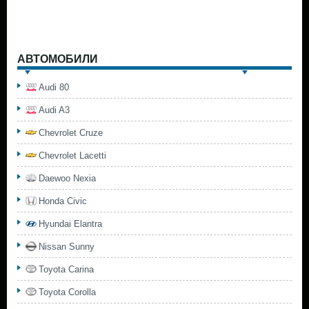
АВТОМОБИЛИ
Audi 80
Audi A3
Chevrolet Cruze
Chevrolet Lacetti
Daewoo Nexia
Honda Civic
Hyundai Elantra
Nissan Sunny
Toyota Carina
Toyota Corolla