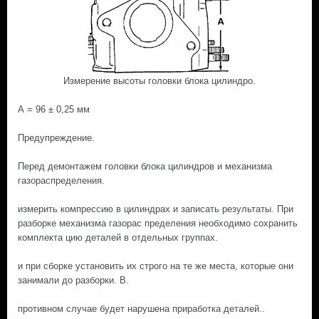
Измерение высоты головки блока цилиндро.
А = 96 ± 0,25 мм
Предупреждение.
Перед демонтажем головки блока цилиндров и механизма
газораспределения.
измерить компрессию в цилиндрах и записать результаты. При
разборке механизма газорас пределения необходимо сохранить
комплекта цию деталей в отдельных группах.
и при сборке установить их строго на те же места, которые они
занимали до разборки. В.
противном случае будет нарушена приработка деталей..