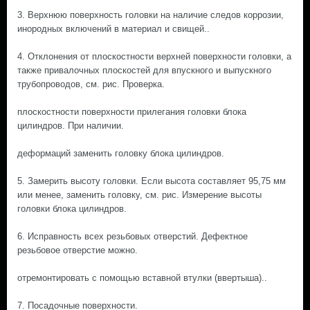
3. Верхнюю поверхность головки на наличие следов коррозии,
инородных включений в материал и свищей..
4. Отклонения от плоскостности верхней поверхности головки, а
также привалочных плоскостей для впускного и выпускного
трубопроводов, см. рис. Проверка.
плоскостности поверхности прилегания головки блока
цилиндров. При наличии.
деформаций заменить головку блока цилиндров.
5. Замерить высоту головки. Если высота составляет 95,75 мм
или менее, заменить головку, см. рис. Измерение высоты
головки блока цилиндров.
6. Исправность всех резьбовых отверстий. Дефектное
резьбовое отверстие можно.
отремонтировать с помощью вставной втулки (ввертыша)..
7. Посадочные поверхности.