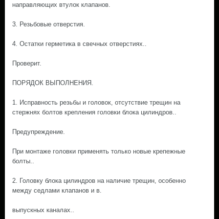
направляющих втулок клапанов.
3. Резьбовые отверстия.
4. Остатки герметика в свечных отверстиях..
Проверит.
ПОРЯДОК ВЫПОЛНЕНИЯ.
1. Исправность резьбы и головок, отсутствие трещин на
стержнях болтов крепления головки блока цилиндров..
Предупреждение.
При монтаже головки применять только новые крепежные
болты..
2. Головку блока цилиндров на наличие трещин, особенно
между седлами клапанов и в.
выпускных каналах..