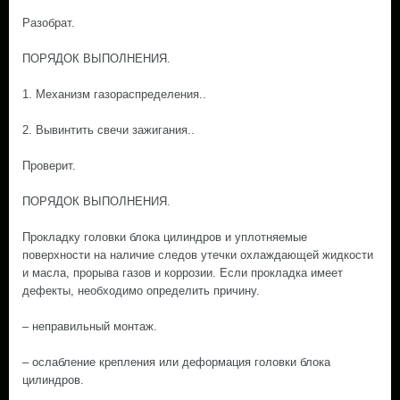
Разобрат.
ПОРЯДОК ВЫПОЛНЕНИЯ.
1. Механизм газораспределения..
2. Вывинтить свечи зажигания..
Проверит.
ПОРЯДОК ВЫПОЛНЕНИЯ.
Прокладку головки блока цилиндров и уплотняемые
поверхности на наличие следов утечки охлаждающей жидкости
и масла, прорыва газов и коррозии. Если прокладка имеет
дефекты, необходимо определить причину.
– неправильный монтаж.
– ослабление крепления или деформация головки блока
цилиндров.