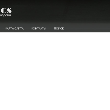
КАРТА САЙТА
КОНТАКТЫ
ПОИСК