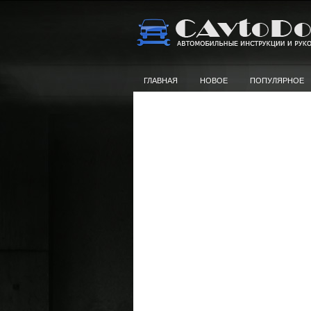
ГЛАВНАЯ
НОВОЕ
ПОПУЛЯРНОЕ