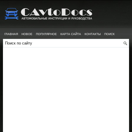
ГЛАВНАЯ
НОВОЕ
ПОПУЛЯРНОЕ
КАРТА САЙТА
КОНТАКТЫ
ПОИСК