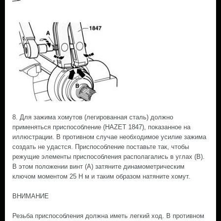
8. Для зажима хомутов (легированная сталь) должно
применяться приспособление (HAZET 1847), показанное на
иллюстрации. В противном случае необходимое усилие зажима
создать не удастся. Приспособление поставьте так, чтобы
режущие элементы приспособления располагались в углах (В).
В этом положении винт (А) затяните динамометрическим
ключом моментом 25 Н м и таким образом натяните хомут.
ВНИМАНИЕ
Резьба приспособления должна иметь легкий ход. В противном