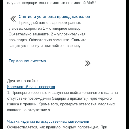
случае предварительно смажьте ее смазкой MoS2.
Снятие и установка приводных валов
Приводной вал с шарниром равных
угловых скоростей 1 – стопорное кольцо.
Обязательно замените. 2 – уплотнительная
прокладка. Обязательно замените. Снимите
защитную пленку и приклейте к шарниру. ...
Тормозная система
...
Другое на сайте:
Коленчатый вал - проверка
1. Проверьте коренные и шатунные шейки коленчатого вала на
отсутствие повреждений (задиры и прихваты), чрезмерного
износа и трещин. Кроме того, проверьте отверстия масляных
каналов на отсутствие з ...
Чистка изделий из искусственных материалов
Осуществляется, как правило, мокрым полотенцем. При