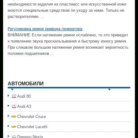
необходимости изделия из пластмасс или искусственной кожи
моются специальным средством по уходу за ними. Только не
растворителями. ...
Регулировка ремня привода генератора
ВНИМАНИЕ Если натяжение ремня ослаблено, то это приведет
к появлению звука проскальзывания и быстрому износу ремня.
При слишком большом натяжении ремня возникает вероятность
поломки подшипников ...
АВТОМОБИЛИ
Audi 80
Audi A3
Chevrolet Cruze
Chevrolet Lacetti
Daewoo Nexia