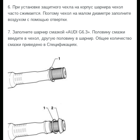
6. При установке защитного чехла на корпус шарнира чехол
часто сжимается. Поэтому чехол на малом диаметре заполните
воздухом с помощью отвертки.
7. Заполните шарнир смазкой «AUDI G6.3». Половину смазки
введите в чехол, другую половину в шарнир. Общее количество
смазки приведено в Спецификациях.