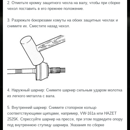
2. Отметьте кромку защитного чехла на валу, чтобы при сборке
чехол поставить в его прежнее положение.
3. Разрежьте бокорезами хомуты на обоих защитных чехлах и
снимите их. Сместите назад чехол.
4. Наружный шарнир: Снимите шарнир сильным ударом молотка
из легкого металла с вала.
5. Внутренний шарнир: Снимите стопорное кольцо
соответствующими щипцами, например, VW-161a или HAZET
2525K. Спрессуйте шарнир на прессе, при этом подведите опору
под внутреннюю ступицу шарнира. Указания по сборке