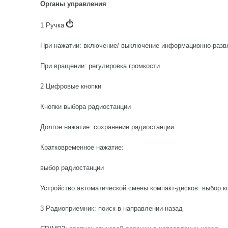
Органы управления
1 Ручка
При нажатии: включение/ выключение информационно-разв
При вращении: регулировка громкости
2 Цифровые кнопки
Кнопки выбора радиостанции
Долгое нажатие: сохранение радиостанции
Кратковременное нажатие:
выбор радиостанции
Устройство автоматической смены компакт-дисков: выбор к
3 Радиоприемник: поиск в направлении назад