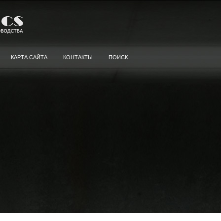
КАРТА САЙТА
КОНТАКТЫ
ПОИСК