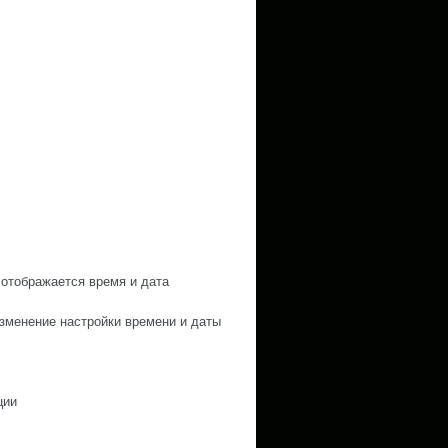
отображается время и дата
зменение настройки времени и даты
ции