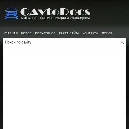
ГЛАВНАЯ
НОВОЕ
ПОПУЛЯРНОЕ
КАРТА САЙТА
КОНТАКТЫ
ПОИСК