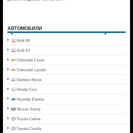
АВТОМОБИЛИ
Audi 80
Audi A3
Chevrolet Cruze
Chevrolet Lacetti
Daewoo Nexia
Honda Civic
Hyundai Elantra
Nissan Sunny
Toyota Carina
Toyota Corolla