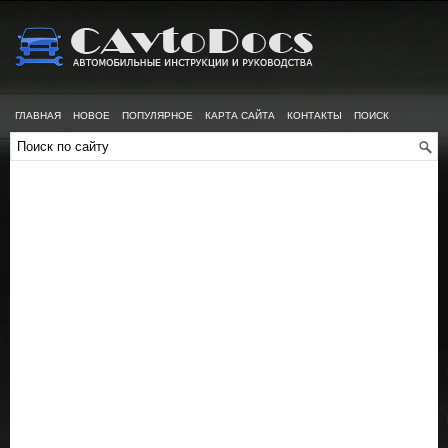
ГЛАВНАЯ
НОВОЕ
ПОПУЛЯРНОЕ
КАРТА САЙТА
КОНТАКТЫ
ПОИСК