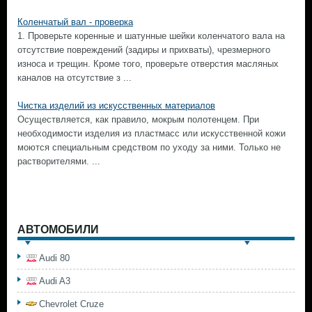
Коленчатый вал - проверка
1. Проверьте коренные и шатунные шейки коленчатого вала на
отсутствие повреждений (задиры и прихваты), чрезмерного
износа и трещин. Кроме того, проверьте отверстия масляных
каналов на отсутствие з ...
Чистка изделий из искусственных материалов
Осуществляется, как правило, мокрым полотенцем. При
необходимости изделия из пластмасс или искусственной кожи
моются специальным средством по уходу за ними. Только не
растворителями. ...
АВТОМОБИЛИ
Audi 80
Audi A3
Chevrolet Cruze