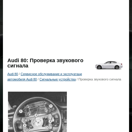
Audi 80: Проверка звукового
сигнала
Audi 80
/
Сервисное обслуживание и эксплуатаци
автомобиля Audi 80
/
Сигнальные устройства
/ Проверка звукового сигнала