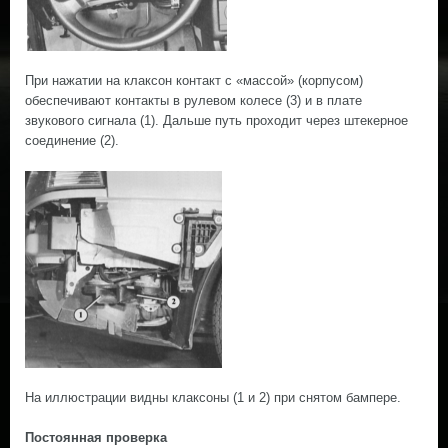
При нажатии на клаксон контакт с «массой» (корпусом)
обеспечивают контакты в рулевом колесе (3) и в плате
звукового сигнала (1). Дальше путь проходит через штекерное
соединение (2).
На иллюстрации видны клаксоны (1 и 2) при снятом бампере.
Постоянная проверка