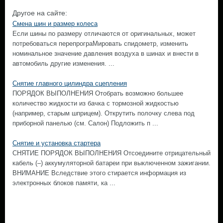
Другое на сайте:
Смена шин и размер колеса
Если шины по размеру отличаются от оригинальных, может
потребоваться перепрограМировать спидометр, изменить
номинальное значение давления воздуха в шинах и внести в
автомобиль другие изменения. ...
Снятие главного цилиндра сцепления
ПОРЯДОК ВЫПОЛНЕНИЯ Отобрать возможно большее
количество жидкости из бачка с тормозной жидкостью
(например, старым шприцем). Открутить полочку слева под
приборной панелью (см. Салон) Подложить п ...
Снятие и установка стартера
СНЯТИЕ ПОРЯДОК ВЫПОЛНЕНИЯ Отсоедините отрицательный
кабель (–) аккумуляторной батареи при выключенном зажигании.
ВНИМАНИЕ Вследствие этого стирается информация из
электронных блоков памяти, ка ...