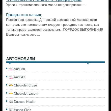
Уровень трансмиссионного масла не проверяется. ...
Проверка стоп-сигнала
Постоянная проверка Для вашей собственной безопасности
контроль стоп-сигнала вам следует проводить так часто, как
только представляется возможным. ПОРЯДОК ВЫПОЛНЕНИЯ
Если вы нажимаете ...
АВТОМОБИЛИ
Audi 80
Audi A3
Chevrolet Cruze
Chevrolet Lacetti
Daewoo Nexia
Honda Civic