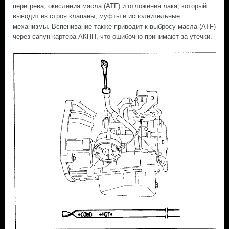
перегрева, окисления масла (ATF) и отложения лака, который
выводит из строя клапаны, муфты и исполнительные
механизмы. Вспенивание также приводит к выбросу масла (ATF)
через сапун картера АКПП, что ошибочно принимают за утечки.