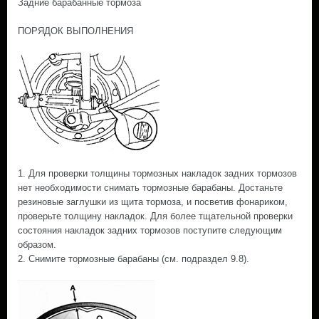
Задние барабанные тормоза
ПОРЯДОК ВЫПОЛНЕНИЯ
1. Для проверки толщины тормозных накладок задних тормозов
нет необходимости снимать тормозные барабаны. Достаньте
резиновые заглушки из щита тормоза, и посветив фонариком,
проверьте толщину накладок. Для более тщательной проверки
состояния накладок задних тормозов поступите следующим
образом.
2. Снимите тормозные барабаны (cм. подраздел 9.8).