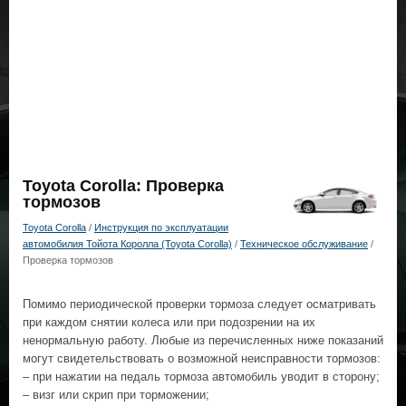
Toyota Corolla: Проверка
тормозов
Toyota Corolla
/
Инструкция по эксплуатации
автомобилия Тойота Королла (Toyota Corolla)
/
Техническое обслуживание
/
Проверка тормозов
Помимо периодической проверки тормоза следует осматривать
при каждом снятии колеса или при подозрении на их
ненормальную работу. Любые из перечисленных ниже показаний
могут свидетельствовать о возможной неисправности тормозов:
– при нажатии на педаль тормоза автомобиль уводит в сторону;
– визг или скрип при торможении;