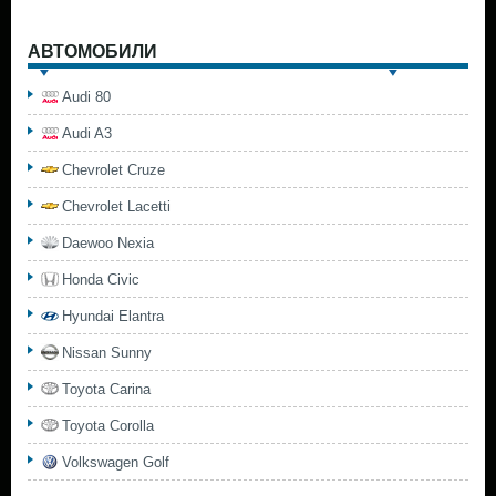
АВТОМОБИЛИ
Audi 80
Audi A3
Chevrolet Cruze
Chevrolet Lacetti
Daewoo Nexia
Honda Civic
Hyundai Elantra
Nissan Sunny
Toyota Carina
Toyota Corolla
Volkswagen Golf