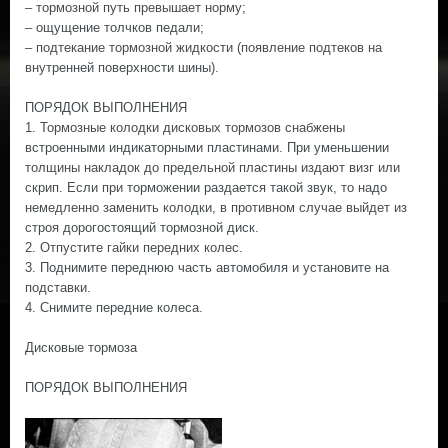
– тормозной путь превышает норму;
– ощущение толчков педали;
– подтекание тормозной жидкости (появление подтеков на
внутренней поверхности шины).
ПОРЯДОК ВЫПОЛНЕНИЯ
1. Тормозные колодки дисковых тормозов снабжены
встроенными индикаторными пластинами. При уменьшении
толщины накладок до предельной пластины издают визг или
скрип. Если при торможении раздается такой звук, то надо
немедленно заменить колодки, в противном случае выйдет из
строя дорогостоящий тормозной диск.
2. Отпустите гайки передних колес.
3. Поднимите переднюю часть автомобиля и установите на
подставки.
4. Снимите передние колеса.
Дисковые тормоза
ПОРЯДОК ВЫПОЛНЕНИЯ