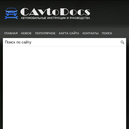
ГЛАВНАЯ
НОВОЕ
ПОПУЛЯРНОЕ
КАРТА САЙТА
КОНТАКТЫ
ПОИСК