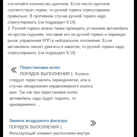
сосчитайте количество щелчков. Если число щелчков
соответствует норме, то ручной тормоз отрегулирован
правильно. В противном случае ручной тормоз надо
отрегулировать (см подраздел 9.14).
2. Ручной тормоз можно также проверить установив автомобиль
на крутом подъеме, поставив его на ручной тормоз и переведя
рычаг управления КПП в нейтральное положение. Если
автомобиль начнет двигаться накатом, то ручной тормоз надо
отрегулировать (см подраздел 9.14).
Перестановка колес
ПОРЯДОК ВЫПОЛНЕНИЯ 1. Колеса
следует переставлять периодически, или в
случае обнаружения неравномерного износа
шин. Так как при перестановке колес
автомобиль надо будет поднять, то
одновременно ...
Замена воздушного фильтра
ПОРЯДОК ВЫПОЛНЕНИЯ 1.
Фильтрующий элемент расположен внутри