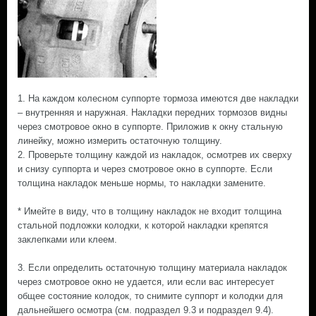
1. На каждом колесном суппорте тормоза имеются две накладки
– внутренняя и наружная. Накладки передних тормозов видны
через смотровое окно в суппорте. Приложив к окну стальную
линейку, можно измерить остаточную толщину.
2. Проверьте толщину каждой из накладок, осмотрев их сверху
и снизу суппорта и через смотровое окно в суппорте. Если
толщина накладок меньше нормы, то накладки замените.
* Имейте в виду, что в толщину накладок не входит толщина
стальной подложки колодки, к которой накладки крепятся
заклепками или клеем.
3. Если определить остаточную толщину материала накладок
через смотровое окно не удается, или если вас интересует
общее состояние колодок, то снимите суппорт и колодки для
дальнейшего осмотра (см. подраздел 9.3 и подраздел 9.4).