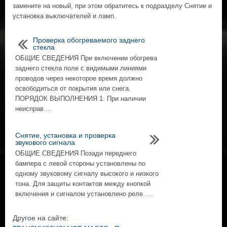
замените на новый, при этом обратитесь к подразделу Снятие и
установка выключателей и ламп.
Проверка обогреваемого заднего
стекла
ОБЩИЕ СВЕДЕНИЯ При включении обогрева
заднего стекла поле с видимыми линиями
проводов через некоторое время должно
освободиться от покрытия или снега.
ПОРЯДОК ВЫПОЛНЕНИЯ 1. При наличии
неисправ ...
Снятие, установка и проверка
звукового сигнала
ОБЩИЕ СВЕДЕНИЯ Позади переднего
бампера с левой стороны установлены по
одному звуковому сигналу высокого и низкого
тона. Для защиты контактов между кнопкой
включения и сигналом установлено реле. ...
Другое на сайте: