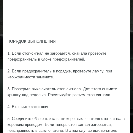
ПОРЯДОК ВЫПОЛНЕНИЯ
1. Если стоп-сигнал не загорается, сначала проверьте
предохранитель в блоке предохранителей.
2. Если предохранитель в порядке, проверьте лампу, при
необходимости замените.
3. Проверьте выключатель стоп-сигнала. Для этого снимите
крышку над педалью. Расстыкуйте разъем стоп-сигнала.
4. Включите зажигание.
5. Соедините оба контакта в штекере выключателя стоп-сигнала
коротким проводом. Если теперь стоп-сигнал загорается,
неисправность в выключателе. В этом случае выключатель