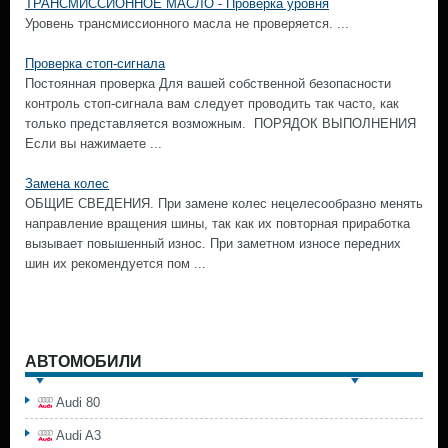
ТРАНСМИССИОННОЕ МАСЛО - Проверка уровня
Уровень трансмиссионного масла не проверяется. ...
Проверка стоп-сигнала
Постоянная проверка Для вашей собственной безопасности
контроль стоп-сигнала вам следует проводить так часто, как
только представляется возможным. ПОРЯДОК ВЫПОЛНЕНИЯ
Если вы нажимаете ...
Замена колес
ОБЩИЕ СВЕДЕНИЯ. При замене колес нецелесообразно менять
направление вращения шины, так как их повторная приработка
вызывает повышенный износ. При заметном износе передних
шин их рекомендуется пом ...
АВТОМОБИЛИ
Audi 80
Audi A3