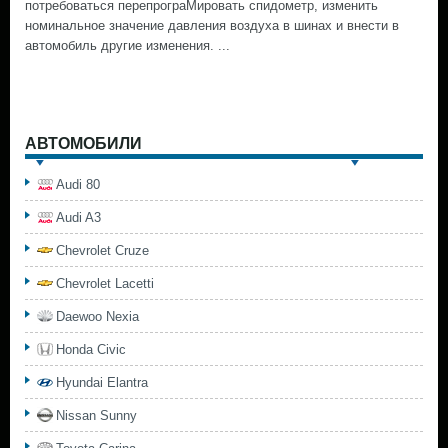
потребоваться перепрограМировать спидометр, изменить
номинальное значение давления воздуха в шинах и внести в
автомобиль другие изменения. ...
АВТОМОБИЛИ
Audi 80
Audi A3
Chevrolet Cruze
Chevrolet Lacetti
Daewoo Nexia
Honda Civic
Hyundai Elantra
Nissan Sunny