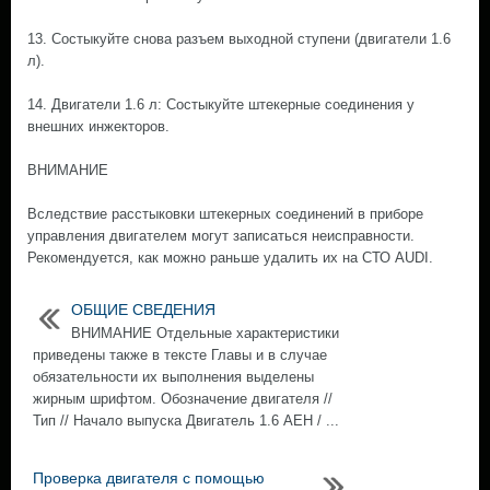
13. Состыкуйте снова разъем выходной ступени (двигатели 1.6
л).
14. Двигатели 1.6 л: Состыкуйте штекерные соединения у
внешних инжекторов.
ВНИМАНИЕ
Вследствие расстыковки штекерных соединений в приборе
управления двигателем могут записаться неисправности.
Рекомендуется, как можно раньше удалить их на СТО AUDI.
ОБЩИЕ СВЕДЕНИЯ
ВНИМАНИЕ Отдельные характеристики
приведены также в тексте Главы и в случае
обязательности их выполнения выделены
жирным шрифтом. Обозначение двигателя //
Тип // Начало выпуска Двигатель 1.6 AEH / ...
Проверка двигателя с помощью