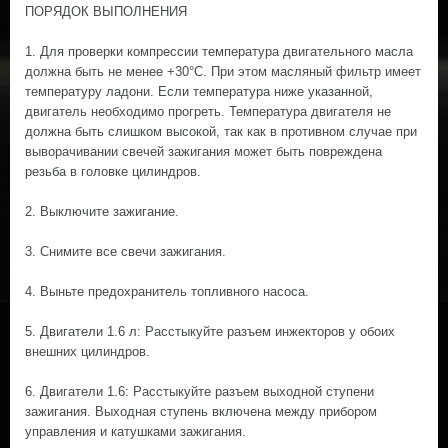
ПОРЯДОК ВЫПОЛНЕНИЯ
1. Для проверки компрессии температура двигательного масла
должна быть не менее +30°С. При этом масляный фильтр имеет
температуру ладони. Если температура ниже указанной,
двигатель необходимо прогреть. Температура двигателя не
должна быть слишком высокой, так как в противном случае при
выворачивании свечей зажигания может быть повреждена
резьба в головке цилиндров.
2. Выключите зажигание.
3. Снимите все свечи зажигания.
4. Выньте предохранитель топливного насоса.
5. Двигатели 1.6 л: Расстыкуйте разъем инжекторов у обоих
внешних цилиндров.
6. Двигатели 1.6: Расстыкуйте разъем выходной ступени
зажигания. Выходная ступень включена между прибором
управления и катушками зажигания.