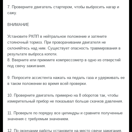
7. Проверните двигатель стартером, чтобы выбросить нагар и
сажу.
ВНИМАНИЕ
Установите РКПП в нейтральное положение и затяните
стояночный тормоз. При проворачивании двигателя не
склоняйтесь над ним. Существует опасность травмирования в
результате выброса копоти.
8. Вверните или прижмите компрессометр в одно из отверстий
под свечу зажигания.
9. Попросите ассистента нажать на педаль газа и удерживать ее
в таком положении во время всей проверки.
10. Проверните двигатель примерно на 8 оборотов так, чтобы
измерительный прибор не показывал больше скачков давления.
11. Проверьте по порядку все цилиндры и сравните полученные
значения с требуемым значением.
12. По окончании работы установите на место свечи зажигания.