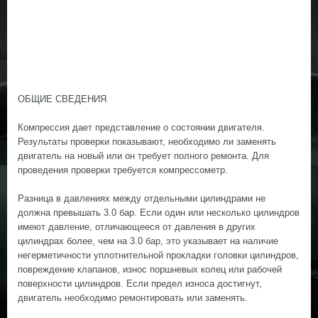
ОБЩИЕ СВЕДЕНИЯ
Компрессия дает представление о состоянии двигателя.
Результаты проверки показывают, необходимо ли заменять
двигатель на новый или он требует полного ремонта. Для
проведения проверки требуется компрессометр.
Разница в давлениях между отдельными цилиндрами не
должна превышать 3.0 бар. Если один или несколько цилиндров
имеют давление, отличающееся от давления в других
цилиндрах более, чем на 3.0 бар, это указывает на наличие
негерметичности уплотнительной прокладки головки цилиндров,
повреждение клапанов, износ поршневых колец или рабочей
поверхности цилиндров. Если предел износа достигнут,
двигатель необходимо ремонтировать или заменять.