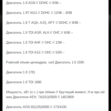
Двигатель 1.8 AGN // DOHC // 6/96 –
Двигатель 1.8T AGU // DOHC // 12/96 – 8/98
Двигатель 1.8 Т AQA, AJQ, APY // DOHC // 9/98 –
Двигатель 1.9 TDI AGR, ALH // OHC // 6/96 –
Двигатель 1.9 TDI AHF // OHC // 1/98 –
Двигатель 1.9 TDI ASZ // OHC // 5/00 –
Рабочий объем цилиндров, см3 Двигатель 1.6 1595
Двигатели 1.8 1781
Двигатели 1.9 TDI 1896
Мощность, кВт (л.с.) при об/мин // Крутящий момент, H·м при об/
мин Двигатели AEH, 74(101)/5600 // 145/3800
Двигатель AGN 92(125)/6000 // 173/4100