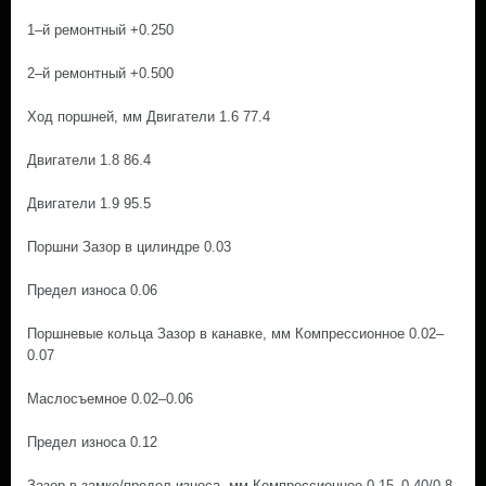
1–й ремонтный +0.250
2–й ремонтный +0.500
Ход поршней, мм Двигатели 1.6 77.4
Двигатели 1.8 86.4
Двигатели 1.9 95.5
Поршни Зазор в цилиндре 0.03
Предел износа 0.06
Поршневые кольца Зазор в канавке, мм Компрессионное 0.02–
0.07
Маслосъемное 0.02–0.06
Предел износа 0.12
Зазор в замке/предел износа, мм Компрессионное 0.15–0.40/0.8