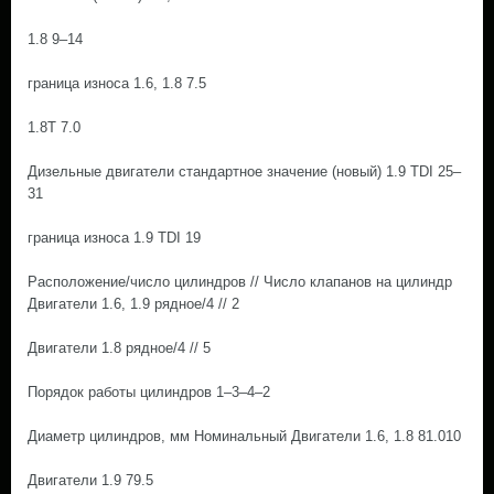
1.8 9–14
граница износа 1.6, 1.8 7.5
1.8Т 7.0
Дизельные двигатели стандартное значение (новый) 1.9 TDI 25–
31
граница износа 1.9 TDI 19
Расположение/число цилиндров // Число клапанов на цилиндр
Двигатели 1.6, 1.9 рядное/4 // 2
Двигатели 1.8 рядное/4 // 5
Порядок работы цилиндров 1–3–4–2
Диаметр цилиндров, мм Номинальный Двигатели 1.6, 1.8 81.010
Двигатели 1.9 79.5