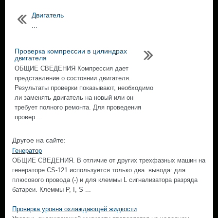
Двигатель
...
Проверка компрессии в цилиндрах
двигателя
ОБЩИЕ СВЕДЕНИЯ Компрессия дает
представление о состоянии двигателя.
Результаты проверки показывают, необходимо
ли заменять двигатель на новый или он
требует полного ремонта. Для проведения
провер ...
Другое на сайте:
Генератор
ОБЩИЕ СВЕДЕНИЯ. В отличие от других трехфазных машин на
генераторе CS-121 используется только два. вывода: для
плюсового провода (-) и для клеммы L сигнализатора разряда
батареи. Клеммы Р, I, S ...
Проверка уровня охлаждающей жидкости