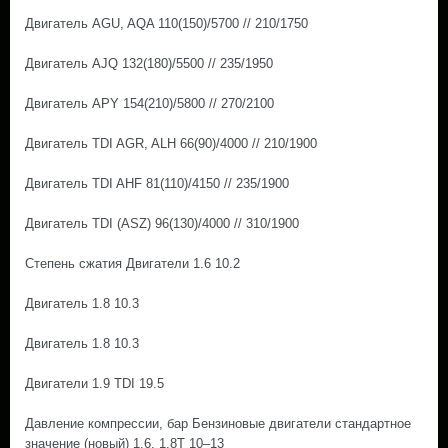
Двигатель AGU, AQA 110(150)/5700 // 210/1750
Двигатель AJQ 132(180)/5500 // 235/1950
Двигатель APY 154(210)/5800 // 270/2100
Двигатель TDI AGR, ALH 66(90)/4000 // 210/1900
Двигатель TDI AHF 81(110)/4150 // 235/1900
Двигатель TDI (ASZ) 96(130)/4000 // 310/1900
Степень сжатия Двигатели 1.6 10.2
Двигатель 1.8 10.3
Двигатель 1.8 10.3
Двигатели 1.9 TDI 19.5
Давление компрессии, бар Бензиновые двигатели стандартное
значение (новый) 1.6, 1.8T 10–13