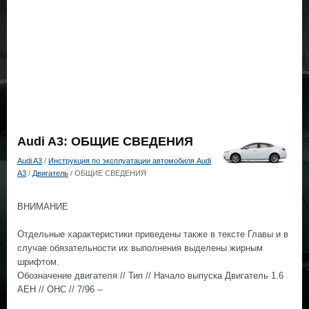
Audi A3: ОБЩИЕ СВЕДЕНИЯ
Audi A3
/
Инструкция по эксплуатации автомобиля Audi
A3
/
Двигатель
/ ОБЩИЕ СВЕДЕНИЯ
ВНИМАНИЕ
Отдельные характеристики приведены также в тексте Главы и в
случае обязательности их выполнения выделены жирным
шрифтом.
Обозначение двигателя // Тип // Начало выпуска Двигатель 1.6
AEH // OHC // 7/96 –