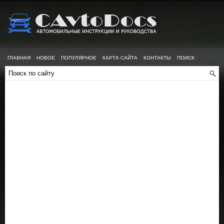
ГЛАВНАЯ
НОВОЕ
ПОПУЛЯРНОЕ
КАРТА САЙТА
КОНТАКТЫ
ПОИСК