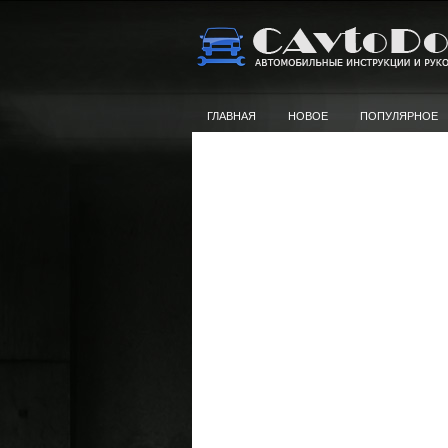
ГЛАВНАЯ
НОВОЕ
ПОПУЛЯРНОЕ