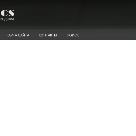
КАРТА САЙТА
КОНТАКТЫ
ПОИСК