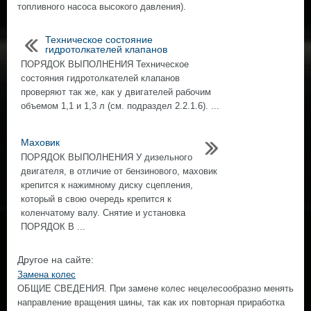
топливного насоса высокого давления).
Техническое состояние
гидротолкателей клапанов
ПОРЯДОК ВЫПОЛНЕНИЯ Техническое
состояния гидротолкателей клапанов
проверяют так же, как у двигателей рабочим
объемом 1,1 и 1,3 л (см. подраздел 2.2.1.6). ...
Маховик
ПОРЯДОК ВЫПОЛНЕНИЯ У дизельного
двигателя, в отличие от бензинового, маховик
крепится к нажимному диску сцепления,
который в свою очередь крепится к
коленчатому валу. Снятие и установка
ПОРЯДОК В ...
Другое на сайте:
Замена колес
ОБЩИЕ СВЕДЕНИЯ. При замене колес нецелесообразно менять
направление вращения шины, так как их повторная приработка