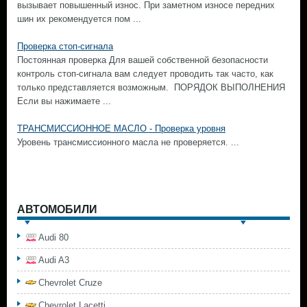
вызывает повышенный износ. При заметном износе передних
шин их рекомендуется пом ...
Проверка стоп-сигнала
Постоянная проверка Для вашей собственной безопасности
контроль стоп-сигнала вам следует проводить так часто, как
только представляется возможным. ПОРЯДОК ВЫПОЛНЕНИЯ
Если вы нажимаете ...
ТРАНСМИССИОННОЕ МАСЛО - Проверка уровня
Уровень трансмиссионного масла не проверяется. ...
АВТОМОБИЛИ
Audi 80
Audi A3
Chevrolet Cruze
Chevrolet Lacetti