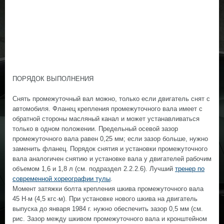
ПОРЯДОК ВЫПОЛНЕНИЯ
Снять промежуточный вал можно, только если двигатель снят с
автомобиля. Фланец крепления промежуточного вала имеет с
обратной стороны масляный канал и может устанавливаться
только в одном положении. Предельный осевой зазор
промежуточного вала равен 0,25 мм; если зазор больше, нужно
заменить фланец. Порядок снятия и установки промежуточного
вала аналогичен снятию и установке вала у двигателей рабочим
объемом 1,6 и 1,8 л (см. подраздел 2.2.2.6).
Лучший
тренер по
современной хореографии тулы
.
Момент затяжки болта крепления шкива промежуточного вала
45 Н·м (4,5 кгс·м). При установке нового шкива на двигатель
выпуска до января 1984 г. нужно обеспечить зазор 0,5 мм (см.
рис. Зазор между шкивом промежуточного вала и кронштейном