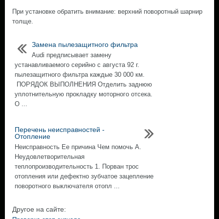
При установке обратить внимание: верхний поворотный шарнир
толще.
Замена пылезащитного фильтра
Audi предписывает замену
устанавливаемого серийно с августа 92 г.
пылезащитного фильтра каждые 30 000 км.
ПОРЯДОК ВЫПОЛНЕНИЯ Отделить заднюю
уплотнительную прокладку моторного отсека.
О ...
Перечень неисправностей -
Отопление
Неисправность Ее причина Чем помочь А.
Неудовлетворительная
теплопроизводительность 1. Порван трос
отопления или дефектно зубчатое зацепление
поворотного выключателя отопл ...
Другое на сайте: