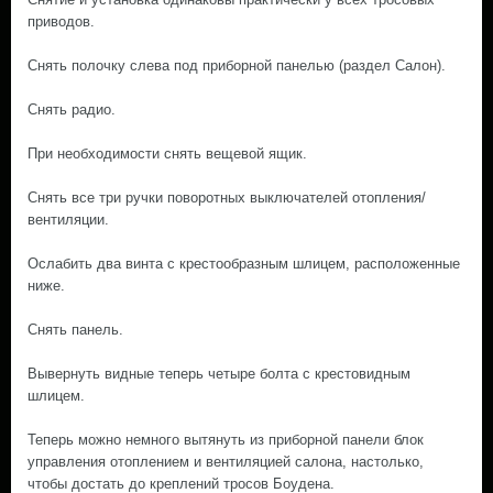
приводов.
Снять полочку слева под приборной панелью (раздел Салон).
Снять радио.
При необходимости снять вещевой ящик.
Снять все три ручки поворотных выключателей отопления/
вентиляции.
Ослабить два винта с крестообразным шлицем, расположенные
ниже.
Снять панель.
Вывернуть видные теперь четыре болта с крестовидным
шлицем.
Теперь можно немного вытянуть из приборной панели блок
управления отоплением и вентиляцией салона, настолько,
чтобы достать до креплений тросов Боудена.