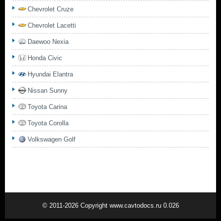
Chevrolet Cruze
Chevrolet Lacetti
Daewoo Nexia
Honda Civic
Hyundai Elantra
Nissan Sunny
Toyota Carina
Toyota Corolla
Volkswagen Golf
© 2011-2026 Copyright www.cavtodocs.ru 0.026