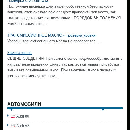
Проверка стоп-сигнала
Постоянная проверка Для вашей собственной безопасности
контроль стоп-сигнала вам следует проводить так часто, как
только представляется возможным. ПОРЯДОК ВЫПОЛНЕНИЯ
Если вы нажимаете ...
ТРАНСМИССИОННОЕ МАСЛО - Проверка уровня
Уровень трансмиссионного масла не проверяется. ...
Замена колес
ОБЩИЕ СВЕДЕНИЯ. При замене колес нецелесообразно менять
направление вращения шины, так как их повторная приработка
вызывает повышенный износ. При заметном износе передних
шин их рекомендуется пом ...
АВТОМОБИЛИ
Audi 80
Audi A3