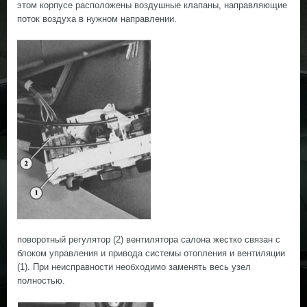
этом корпусе расположены воздушные клапаны, направляющие
поток воздуха в нужном направлении.
поворотный регулятор (2) вентилятора салона жестко связан с
блоком управления и привода системы отопления и вентиляции
(1). При неисправности необходимо заменять весь узел
полностью.