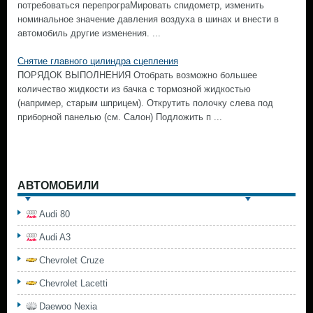
потребоваться перепрограМировать спидометр, изменить
номинальное значение давления воздуха в шинах и внести в
автомобиль другие изменения. ...
Снятие главного цилиндра сцепления
ПОРЯДОК ВЫПОЛНЕНИЯ Отобрать возможно большее
количество жидкости из бачка с тормозной жидкостью
(например, старым шприцем). Открутить полочку слева под
приборной панелью (см. Салон) Подложить п ...
АВТОМОБИЛИ
Audi 80
Audi A3
Chevrolet Cruze
Chevrolet Lacetti
Daewoo Nexia