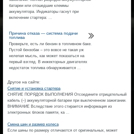
батареи или отошедшие клеммы
аккумулятора. Индикаторы гаснут при
включении стартера: ...
Причина отказа — система подачи
топлива
Проверьте, есть ли бензин в топливном баке.
Пустой бензобак – это вовсе не такая уж
нелепая мысль, как может показаться на
первый взгляд. В инжекторных двигателях
недостаток топлива обнаруживается ...
Другое на сайте:
Снятие и установка стартера
СНЯТИЕ ПОРЯДОК ВЫПОЛНЕНИЯ Отсоедините отрицательный
кабель (–) аккумуляторной батареи при выключенном зажигании.
ВНИМАНИЕ Вследствие этого стирается информация из
электронных блоков памяти, ка ...
Смена шин и размер колеса
Если шины по размеру отличаются от оригинальных, может