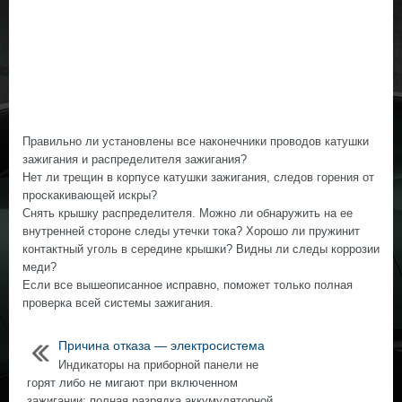
Правильно ли установлены все наконечники проводов катушки
зажигания и распределителя зажигания?
Нет ли трещин в корпусе катушки зажигания, следов горения от
проскакивающей искры?
Снять крышку распределителя. Можно ли обнаружить на ее
внутренней стороне следы утечки тока? Хорошо ли пружинит
контактный уголь в середине крышки? Видны ли следы коррозии
меди?
Если все вышеописанное исправно, поможет только полная
проверка всей системы зажигания.
Причина отказа — электросистема
Индикаторы на приборной панели не
горят либо не мигают при включенном
зажигании: полная разрядка аккумуляторной