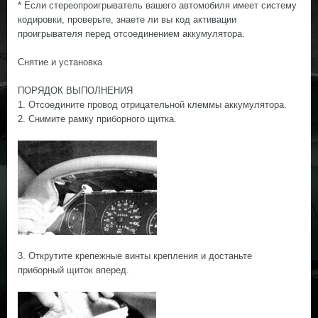
* Если стереопроигрыватель вашего автомобиля имеет систему
кодировки, проверьте, знаете ли вы код активации
проигрывателя перед отсоединением аккумулятора.
Снятие и установка
ПОРЯДОК ВЫПОЛНЕНИЯ
1. Отсоедините провод отрицательной клеммы аккумулятора.
2. Снимите рамку приборного щитка.
3. Открутите крепежные винты крепления и достаньте
приборный щиток вперед.