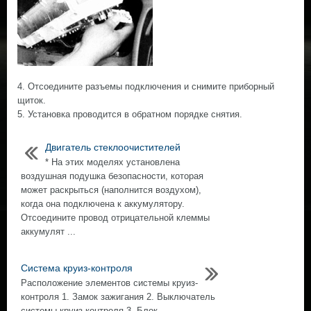
4. Отсоедините разъемы подключения и снимите приборный
щиток.
5. Установка проводится в обратном порядке снятия.
Двигатель стеклоочистителей
* На этих моделях установлена
воздушная подушка безопасности, которая
может раскрыться (наполнится воздухом),
когда она подключена к аккумулятору.
Отсоедините провод отрицательной клеммы
аккумулят ...
Система круиз-контроля
Расположение элементов системы круиз-
контроля 1. Замок зажигания 2. Выключатель
системы круиз-контроля 3. Блок