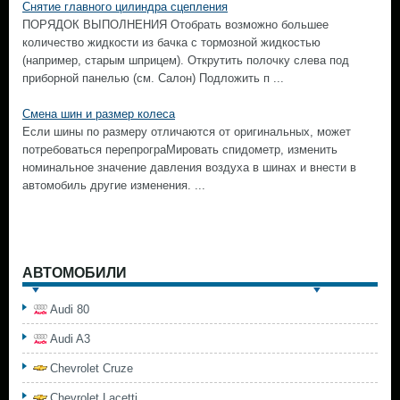
Снятие главного цилиндра сцепления
ПОРЯДОК ВЫПОЛНЕНИЯ Отобрать возможно большее
количество жидкости из бачка с тормозной жидкостью
(например, старым шприцем). Открутить полочку слева под
приборной панелью (см. Салон) Подложить п ...
Смена шин и размер колеса
Если шины по размеру отличаются от оригинальных, может
потребоваться перепрограМировать спидометр, изменить
номинальное значение давления воздуха в шинах и внести в
автомобиль другие изменения. ...
АВТОМОБИЛИ
Audi 80
Audi A3
Chevrolet Cruze
Chevrolet Lacetti