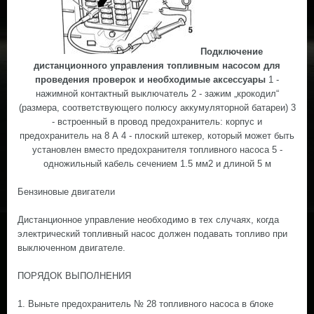
Подключение
дистанционного управления топливным насосом для
проведения проверок и необходимые аксессуары
1 -
нажимной контактный выключатель 2 - зажим „крокодил“
(размера, соответствующего полюсу аккумуляторной батареи) 3
- встроенный в провод предохранитель: корпус и
предохранитель на 8 А 4 - плоский штекер, который может быть
установлен вместо предохранителя топливного насоса 5 -
одножильный кабель сечением 1.5 мм2 и длиной 5 м
Бензиновые двигатели
Дистанционное управление необходимо в тех случаях, когда
электрический топливный насос должен подавать топливо при
выключенном двигателе.
ПОРЯДОК ВЫПОЛНЕНИЯ
1. Выньте предохранитель № 28 топливного насоса в блоке