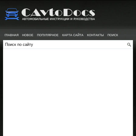
ГЛАВНАЯ
НОВОЕ
ПОПУЛЯРНОЕ
КАРТА САЙТА
КОНТАКТЫ
ПОИСК