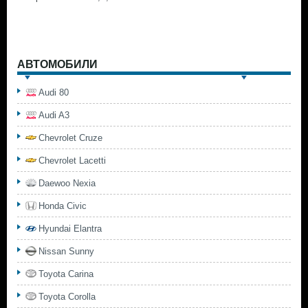
АВТОМОБИЛИ
Audi 80
Audi A3
Chevrolet Cruze
Chevrolet Lacetti
Daewoo Nexia
Honda Civic
Hyundai Elantra
Nissan Sunny
Toyota Carina
Toyota Corolla