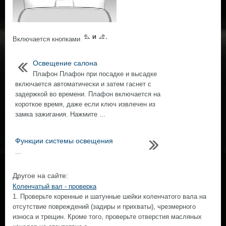
Включается кнопками
Освещение салона
Плафон Плафон при посадке и высадке
включается автоматически и затем гаснет с
задержкой во времени. Плафон включается на
короткое время, даже если ключ извлечен из
замка зажигания. Нажмите ...
Функции системы освещения
...
Другое на сайте:
Коленчатый вал - проверка
1. Проверьте коренные и шатунные шейки коленчатого вала на
отсутствие повреждений (задиры и прихваты), чрезмерного
износа и трещин. Кроме того, проверьте отверстия масляных