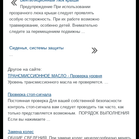
Вентиляционный люк крыши
Предупреждение При использовании
прозрачного люка крыши следует проявлять
особую осторожность. При их работе возможно
травмирование, особенно детей. Внимательно
следите за перемещением подвижны ...
Сиденья, системы защиты
...
Другое на сайте:
ТРАНСМИССИОННОЕ МАСЛО - Проверка уровня
Уровень трансмиссионного масла не проверяется. ...
Проверка стоп-сигнала
Постоянная проверка Для вашей собственной безопасности
контроль стоп-сигнала вам следует проводить так часто, как
только представляется возможным. ПОРЯДОК ВЫПОЛНЕНИЯ
Если вы нажимаете ...
Замена колес
ОБЩИЕ СВЕДЕНИЯ. При замене колес нецелесообразно менять