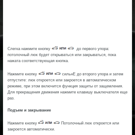
Слегка нажмите кнопку
до первого упора:
потолочный люк будет открываться или закрываться, пока
нажата соответствующая кнопка.
Нажмите кнопку
сильнЕ до второго упора и затем
отпустите: люк откроется или закроется в автоматическом
режиме, при этом включится функция защиты от защемления.
Для прекращения движения нажмите клавишу выключателя еще
раз.
Подъем и закрывание
Нажмите кнопку
Потолочный люк откроется или
закроется автоматически.