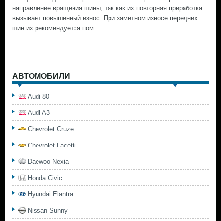
направление вращения шины, так как их повторная приработка
вызывает повышенный износ. При заметном износе передних
шин их рекомендуется пом ...
АВТОМОБИЛИ
Audi 80
Audi A3
Chevrolet Cruze
Chevrolet Lacetti
Daewoo Nexia
Honda Civic
Hyundai Elantra
Nissan Sunny