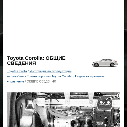
Toyota Corolla: ОБЩИЕ
СВЕДЕНИЯ
Toyota Corolla
/
Инструкция по эксплуатации
автомобилия Тойота Королла (Toyota Corolla)
/
Подвеска и рулевое
управление
/ ОБЩИЕ СВЕДЕНИЯ