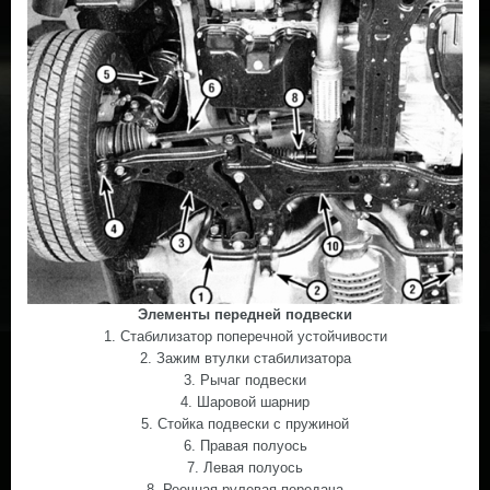
Элементы передней подвески
1. Стабилизатор поперечной устойчивости
2. Зажим втулки стабилизатора
3. Рычаг подвески
4. Шаровой шарнир
5. Стойка подвески с пружиной
6. Правая полуось
7. Левая полуось
8. Реечная рулевая передача