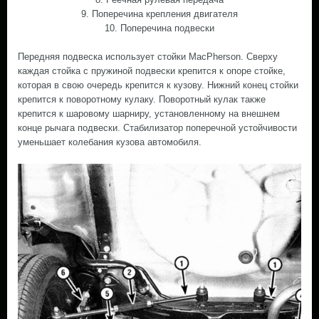
9. Поперечина крепления двигателя
10. Поперечина подвески
Передняя подвеска использует стойки MacPherson. Сверху
каждая стойка с пружиной подвески крепится к опоре стойке,
которая в свою очередь крепится к кузову. Нижний конец стойки
крепится к поворотному кулаку. Поворотный кулак также
крепится к шаровому шарниру, установленному на внешнем
конце рычага подвески. Стабилизатор поперечной устойчивости
уменьшает колебания кузова автомобиля.