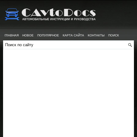
ГЛАВНАЯ
НОВОЕ
ПОПУЛЯРНОЕ
КАРТА САЙТА
КОНТАКТЫ
ПОИСК