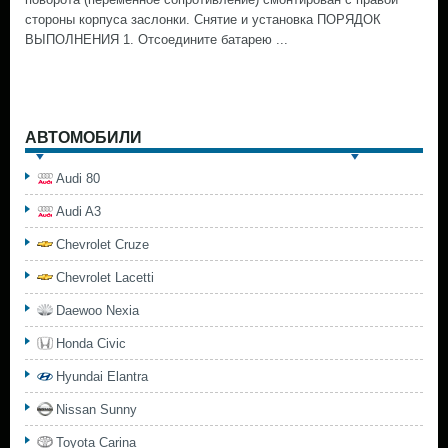
стороны корпуса заслонки. Снятие и установка ПОРЯДОК
ВЫПОЛНЕНИЯ 1. Отсоедините батарею ...
АВТОМОБИЛИ
Audi 80
Audi A3
Chevrolet Cruze
Chevrolet Lacetti
Daewoo Nexia
Honda Civic
Hyundai Elantra
Nissan Sunny
Toyota Carina