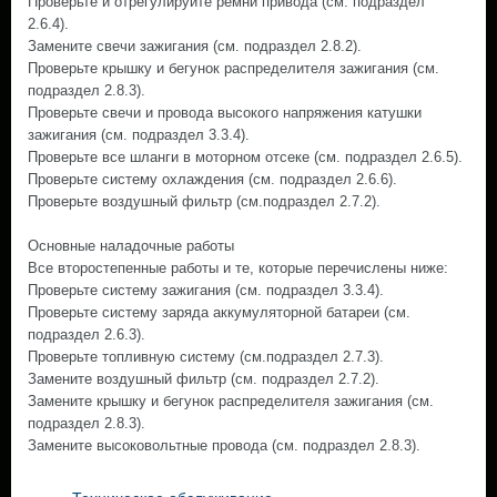
Проверьте и отрегулируйте ремни привода (см. подраздел
2.6.4).
Замените свечи зажигания (см. подраздел 2.8.2).
Проверьте крышку и бегунок распределителя зажигания (см.
подраздел 2.8.3).
Проверьте свечи и провода высокого напряжения катушки
зажигания (см. подраздел 3.3.4).
Проверьте все шланги в моторном отсеке (см. подраздел 2.6.5).
Проверьте систему охлаждения (см. подраздел 2.6.6).
Проверьте воздушный фильтр (см.подраздел 2.7.2).
Основные наладочные работы
Все второстепенные работы и те, которые перечислены ниже:
Проверьте систему зажигания (см. подраздел 3.3.4).
Проверьте систему заряда аккумуляторной батареи (см.
подраздел 2.6.3).
Проверьте топливную систему (см.подраздел 2.7.3).
Замените воздушный фильтр (см. подраздел 2.7.2).
Замените крышку и бегунок распределителя зажигания (см.
подраздел 2.8.3).
Замените высоковольтные провода (см. подраздел 2.8.3).