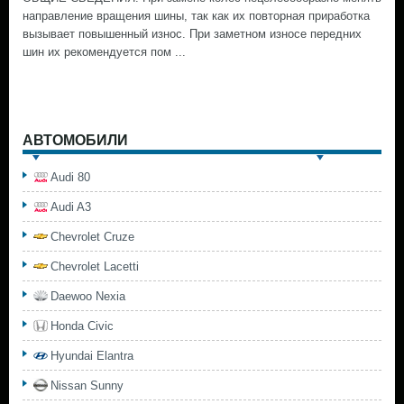
направление вращения шины, так как их повторная приработка
вызывает повышенный износ. При заметном износе передних
шин их рекомендуется пом ...
АВТОМОБИЛИ
Audi 80
Audi A3
Chevrolet Cruze
Chevrolet Lacetti
Daewoo Nexia
Honda Civic
Hyundai Elantra
Nissan Sunny