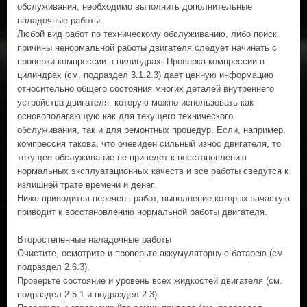
обслуживания, необходимо выполнить дополнительные
наладочные работы.
Любой вид работ по техническому обслуживанию, либо поиск
причины ненормальной работы двигателя следует начинать с
проверки компрессии в цилиндрах. Проверка компрессии в
цилиндрах (см. подраздел 3.1.2.3) дает ценную информацию
относительно общего состояния многих деталей внутреннего
устройства двигателя, которую можно использовать как
основополагающую как для текущего технического
обслуживания, так и для ремонтных процедур. Если, например,
компрессия такова, что очевиден сильный износ двигателя, то
текущее обслуживание не приведет к восстановлению
нормальных эксплуатационных качеств и все работы сведутся к
излишней трате времени и денег.
Ниже приводится перечень работ, выполнение которых зачастую
приводит к восстановлению нормальной работы двигателя.
Второстепенные наладочные работы
Очистите, осмотрите и проверьте аккумуляторную батарею (см.
подраздел 2.6.3).
Проверьте состояние и уровень всех жидкостей двигателя (см.
подраздел 2.5.1 и подраздел 2.3).