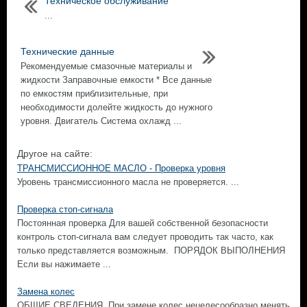
Техническое обслуживание
...
Технические данные
Рекомендуемые смазочные материалы и
жидкости Заправочные емкости * Все данные
по емкостям приблизительные, при
необходимости долейте жидкость до нужного
уровня. Двигатель Система охлажд ...
Другое на сайте:
ТРАНСМИССИОННОЕ МАСЛО - Проверка уровня
Уровень трансмиссионного масла не проверяется. ...
Проверка стоп-сигнала
Постоянная проверка Для вашей собственной безопасности
контроль стоп-сигнала вам следует проводить так часто, как
только представляется возможным. ПОРЯДОК ВЫПОЛНЕНИЯ
Если вы нажимаете ...
Замена колес
ОБЩИЕ СВЕДЕНИЯ. При замене колес нецелесообразно менять