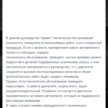
В данном руководстве термин "техническое обслуживание"
относится к совокупности выполняемых работ, а не к конкретной
процедуре. Если с момента приобретения нового автомобиля в
точности соблюдать порядок
технического обслуживания, проводить частые проверки уровня
жидкостей и деталей подверженных усиленному износу, о чем
настоятельно напоминается в руководстве, то у двигателя
сохранятся высокие эксплуатационные качества и объем
дополнительных работ будет сведен к минимуму.
Однако, если техническое обслуживание проводить
нерегулярно, то работа двигателя, скорее всего, будет
неудовлетворительной. Особенно это касается двигателя
приобретенного не нового автомобиля, который не подвергался
регулярным проверкам.
В таких случаях помимо периодического технического