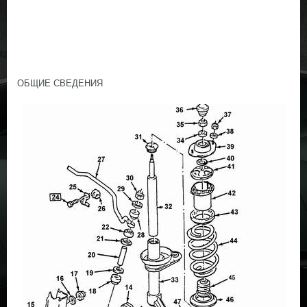
ОБЩИЕ СВЕДЕНИЯ