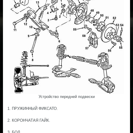
Устройство передней подвески
1. ПРУЖИННЫЙ ФИКСАТО.
2. КОРОНЧАТАЯ ГАЙК.
3. БОЛ.