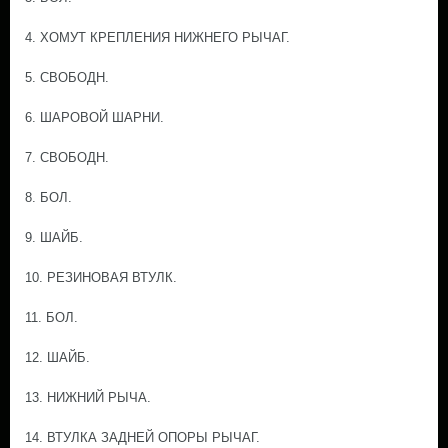
4. ХОМУТ КРЕПЛЕНИЯ НИЖНЕГО РЫЧАГ.
5. СВОБОДН.
6. ШАРОВОЙ ШАРНИ.
7. СВОБОДН.
8. БОЛ.
9. ШАЙБ.
10. РЕЗИНОВАЯ ВТУЛК.
11. БОЛ.
12. ШАЙБ.
13. НИЖНИЙ РЫЧА.
14. ВТУЛКА ЗАДНЕЙ ОПОРЫ РЫЧАГ.