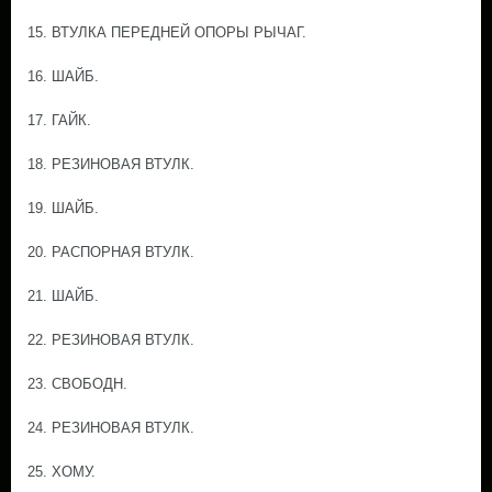
15. ВТУЛКА ПЕРЕДНЕЙ ОПОРЫ РЫЧАГ.
16. ШАЙБ.
17. ГАЙК.
18. РЕЗИНОВАЯ ВТУЛК.
19. ШАЙБ.
20. РАСПОРНАЯ ВТУЛК.
21. ШАЙБ.
22. РЕЗИНОВАЯ ВТУЛК.
23. СВОБОДН.
24. РЕЗИНОВАЯ ВТУЛК.
25. ХОМУ.