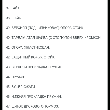
37. ГАЙК.
38. ШАЙБ.
39. ВЕРХНЯЯ (ПОДШИПНИКОВАЯ) ОПОРА СТОЙК.
40. ТАРЕЛЬЧАТАЯ ШАЙБА (С ОТОГНУТОЙ ВВЕРХ КРОМКОЙ.
41. ОПОРА (ПЛАСТИКОВАЯ.
42. ЗАЩИТНЫЙ КОЖУХ СТОЙК.
43. ВЕРХНЯЯ ПРОКЛАДКА ПРУЖИН.
44. ПРУЖИН.
45. БУФЕР СЖАТИ.
46. НИЖНЯЯ ПРОКЛАДКА ПРУЖИН.
47. ЩИТОК ДИСКОВОГО ТОРМОЗ.