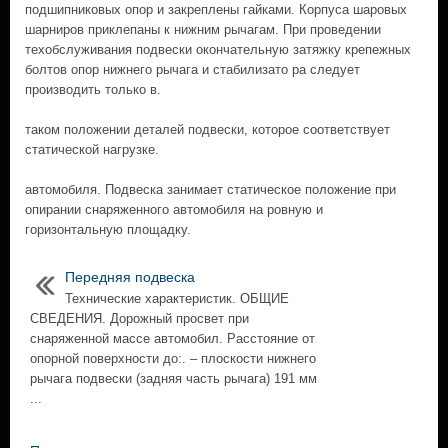
подшипниковых опор и закреплены гайками. Корпуса шаровых
шарниров приклепаны к нижним рычагам. При проведении
техобслуживания подвески окончательную затяжку крепежных
болтов опор нижнего рычага и стабилизато ра следует
производить только в.
таком положении деталей подвески, которое соответствует
статической нагрузке.
автомобиля. Подвеска занимает статическое положение при
опирании снаряженного автомобиля на ровную и
горизонтальную площадку.
Передняя подвеска
Технические характеристик. ОБЩИЕ
СВЕДЕНИЯ. Дорожный просвет при
снаряженной массе автомобил. Расстояние от
опорной поверхности до:. – плоскости нижнего
рычага подвески (задняя часть рычага) 191 мм
...