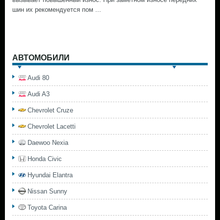
шин их рекомендуется пом ...
АВТОМОБИЛИ
Audi 80
Audi A3
Chevrolet Cruze
Chevrolet Lacetti
Daewoo Nexia
Honda Civic
Hyundai Elantra
Nissan Sunny
Toyota Carina