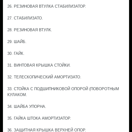
26. РЕЗИНОВАЯ ВТУЛКА СТАБИЛИЗАТОР.
27. СТАБИЛИЗАТО.
28. РЕЗИНОВАЯ ВТУЛК.
29. ШАЙБ.
30. ГАЙК.
31. ВИНТОВАЯ КРЫШКА СТОЙКИ.
32. ТЕЛЕСКОПИЧЕСКИЙ АМОРТИЗАТО.
33. СТОЙКА С ПОДШИПНИКОВОЙ ОПОРОЙ (ПОВОРОТНЫМ
КУЛАКОМ.
34. ШАЙБА УПОРНА.
35. ГАЙКА ШТОКА АМОРТИЗАТОР.
36. ЗАЩИТНАЯ КРЫШКА ВЕРХНЕЙ ОПОР.